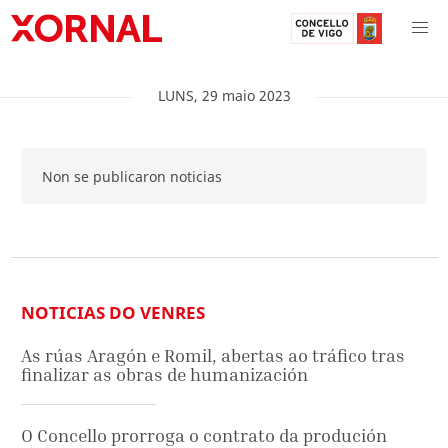
LUNS
,
29
maio
2023
Non se publicaron noticias
NOTICIAS DO VENRES
As rúas Aragón e Romil, abertas ao tráfico tras
finalizar as obras de humanización
O Concello prorroga o contrato da produción