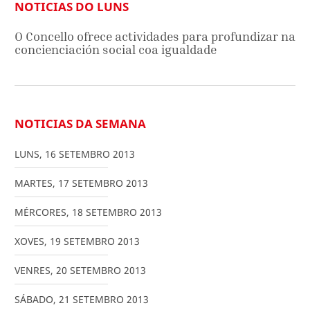
NOTICIAS DO LUNS
O Concello ofrece actividades para profundizar na
concienciación social coa igualdade
NOTICIAS DA SEMANA
LUNS
,
16
SETEMBRO
2013
MARTES
,
17
SETEMBRO
2013
MÉRCORES
,
18
SETEMBRO
2013
XOVES
,
19
SETEMBRO
2013
VENRES
,
20
SETEMBRO
2013
SÁBADO
,
21
SETEMBRO
2013