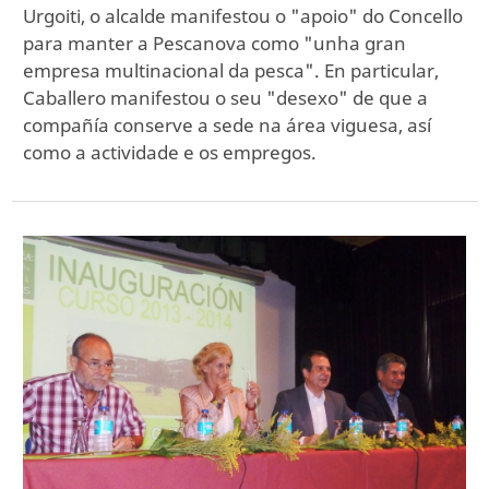
Urgoiti, o alcalde manifestou o "apoio" do Concello
para manter a Pescanova como "unha gran
empresa multinacional da pesca". En particular,
Caballero manifestou o seu "desexo" de que a
compañía conserve a sede na área viguesa, así
como a actividade e os empregos.