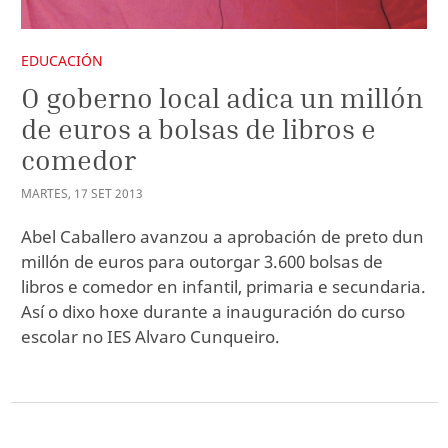
EDUCACIÓN
O goberno local adica un millón
de euros a bolsas de libros e
comedor
MARTES
,
17
SET
2013
Abel Caballero avanzou a aprobación de preto dun
millón de euros para outorgar 3.600 bolsas de
libros e comedor en infantil, primaria e secundaria.
Así o dixo hoxe durante a inauguración do curso
escolar no IES Alvaro Cunqueiro.