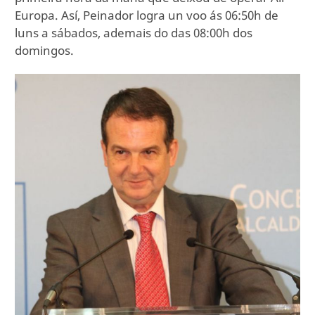
Europa. Así, Peinador logra un voo ás 06:50h de
luns a sábados, ademais do das 08:00h dos
domingos.