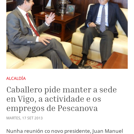
ALCALDÍA
Caballero pide manter a sede
en Vigo, a actividade e os
empregos de Pescanova
MARTES
,
17
SET
2013
Nunha reunión co novo presidente, Juan Manuel