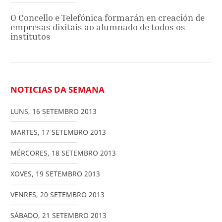
O Concello e Telefónica formarán en creación de
empresas dixitais ao alumnado de todos os
institutos
NOTICIAS DA SEMANA
LUNS
,
16
SETEMBRO
2013
MARTES
,
17
SETEMBRO
2013
MÉRCORES
,
18
SETEMBRO
2013
XOVES
,
19
SETEMBRO
2013
VENRES
,
20
SETEMBRO
2013
SÁBADO
,
21
SETEMBRO
2013