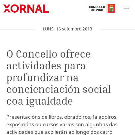
LUNS
,
16
setembro
2013
O Concello ofrece
actividades para
profundizar na
concienciación social
coa igualdade
Presentacións de libros, obradoiros, faladoiros,
exposicións ou cursos varios son algunhas das
actividades que acollerán ao longo dos catro