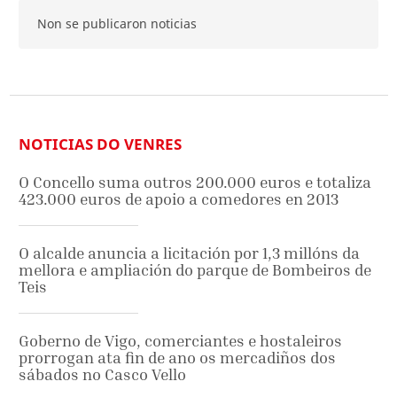
Non se publicaron noticias
NOTICIAS DO VENRES
O Concello suma outros 200.000 euros e totaliza
423.000 euros de apoio a comedores en 2013
O alcalde anuncia a licitación por 1,3 millóns da
mellora e ampliación do parque de Bombeiros de
Teis
Goberno de Vigo, comerciantes e hostaleiros
prorrogan ata fin de ano os mercadiños dos
sábados no Casco Vello