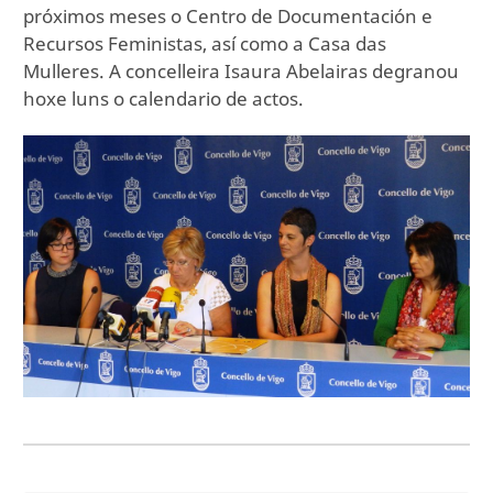
próximos meses o Centro de Documentación e
Recursos Feministas, así como a Casa das
Mulleres. A concelleira Isaura Abelairas degranou
hoxe luns o calendario de actos.