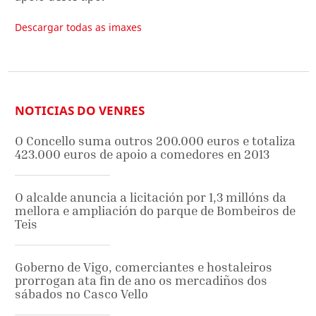
Descargar todas as imaxes
NOTICIAS DO VENRES
O Concello suma outros 200.000 euros e totaliza
423.000 euros de apoio a comedores en 2013
O alcalde anuncia a licitación por 1,3 millóns da
mellora e ampliación do parque de Bombeiros de
Teis
Goberno de Vigo, comerciantes e hostaleiros
prorrogan ata fin de ano os mercadiños dos
sábados no Casco Vello