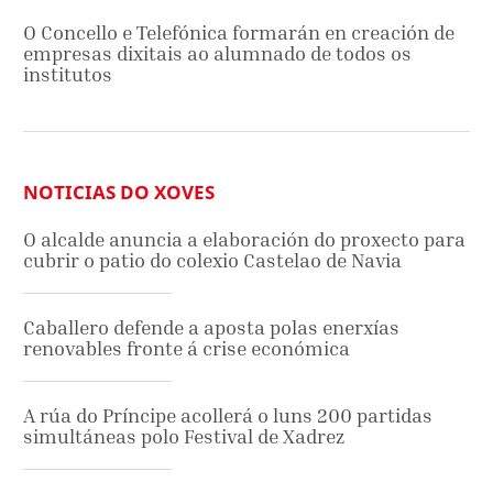
O Concello e Telefónica formarán en creación de
empresas dixitais ao alumnado de todos os
institutos
NOTICIAS DO XOVES
O alcalde anuncia a elaboración do proxecto para
cubrir o patio do colexio Castelao de Navia
Caballero defende a aposta polas enerxías
renovables fronte á crise económica
A rúa do Príncipe acollerá o luns 200 partidas
simultáneas polo Festival de Xadrez