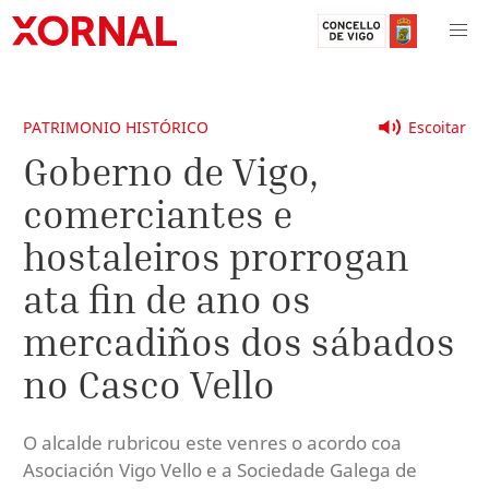
PATRIMONIO HISTÓRICO
Escoitar
Goberno de Vigo,
comerciantes e
hostaleiros prorrogan
ata fin de ano os
mercadiños dos sábados
no Casco Vello
O alcalde rubricou este venres o acordo coa
Asociación Vigo Vello e a Sociedade Galega de