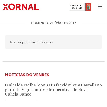
DOMINGO
,
26
febreiro
2012
Non se publicaron noticias
NOTICIAS DO VENRES
O alcalde recibe "con satisfacción" que Castellano
garanta Vigo como sede operativa de Nova
Galicia Banco