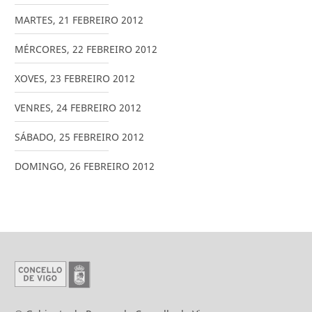
MARTES
,
21
FEBREIRO
2012
MÉRCORES
,
22
FEBREIRO
2012
XOVES
,
23
FEBREIRO
2012
VENRES
,
24
FEBREIRO
2012
SÁBADO
,
25
FEBREIRO
2012
DOMINGO
,
26
FEBREIRO
2012