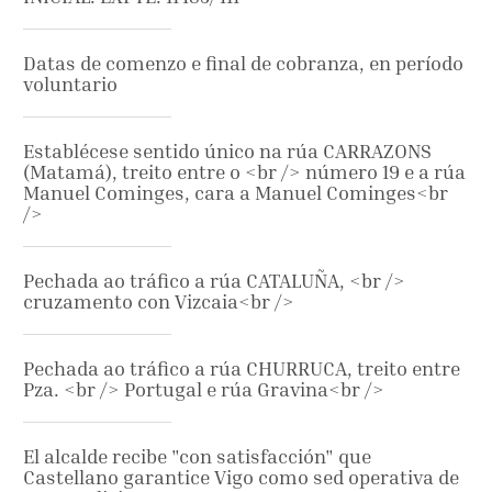
Datas de comenzo e final de cobranza, en período
voluntario
Establécese sentido único na rúa CARRAZONS
(Matamá), treito entre o <br /> número 19 e a rúa
Manuel Cominges, cara a Manuel Cominges<br
/>
Pechada ao tráfico a rúa CATALUÑA, <br />
cruzamento con Vizcaia<br />
Pechada ao tráfico a rúa CHURRUCA, treito entre
Pza. <br /> Portugal e rúa Gravina<br />
El alcalde recibe "con satisfacción" que
Castellano garantice Vigo como sed operativa de