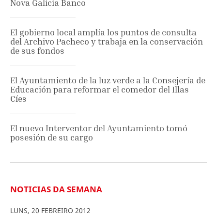
Nova Galicia Banco
El gobierno local amplía los puntos de consulta
del Archivo Pacheco y trabaja en la conservación
de sus fondos
El Ayuntamiento de la luz verde a la Consejería de
Educación para reformar el comedor del Illas
Cíes
El nuevo Interventor del Ayuntamiento tomó
posesión de su cargo
NOTICIAS DA SEMANA
LUNS
,
20
FEBREIRO
2012