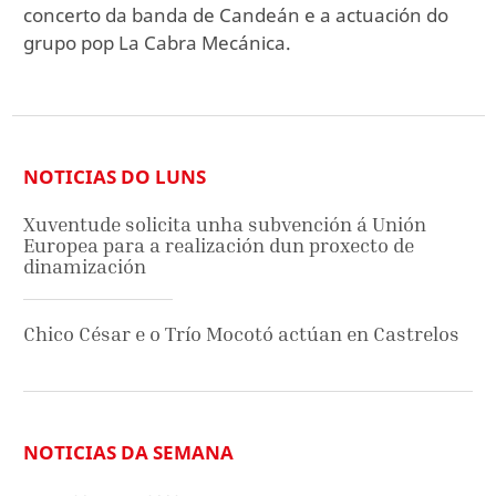
concerto da banda de Candeán e a actuación do
grupo pop La Cabra Mecánica.
NOTICIAS DO LUNS
Xuventude solicita unha subvención á Unión
Europea para a realización dun proxecto de
dinamización
Chico César e o Trío Mocotó actúan en Castrelos
NOTICIAS DA SEMANA