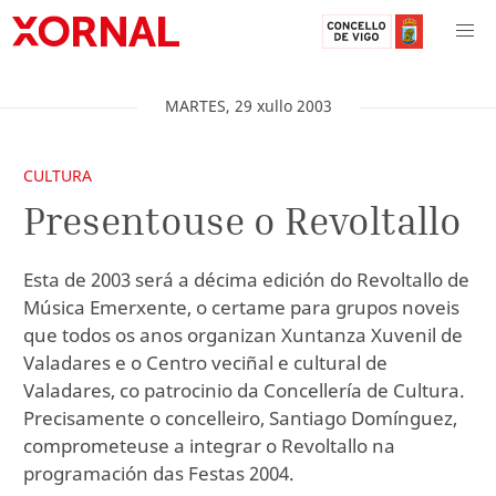
MARTES
,
29
xullo
2003
CULTURA
Presentouse o Revoltallo
Esta de 2003 será a décima edición do Revoltallo de
Música Emerxente, o certame para grupos noveis
que todos os anos organizan Xuntanza Xuvenil de
Valadares e o Centro veciñal e cultural de
Valadares, co patrocinio da Concellería de Cultura.
Precisamente o concelleiro, Santiago Domínguez,
comprometeuse a integrar o Revoltallo na
programación das Festas 2004.