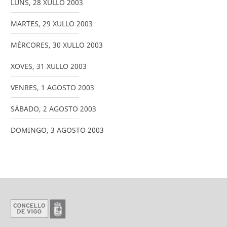
LUNS
,
28
XULLO
2003
MARTES
,
29
XULLO
2003
MÉRCORES
,
30
XULLO
2003
XOVES
,
31
XULLO
2003
VENRES
,
1
AGOSTO
2003
SÁBADO
,
2
AGOSTO
2003
DOMINGO
,
3
AGOSTO
2003