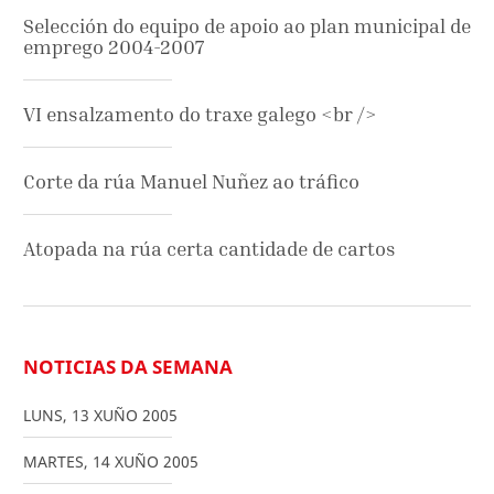
Selección do equipo de apoio ao plan municipal de
emprego 2004-2007
VI ensalzamento do traxe galego <br />
Corte da rúa Manuel Nuñez ao tráfico
Atopada na rúa certa cantidade de cartos
NOTICIAS DA SEMANA
LUNS
,
13
XUÑO
2005
MARTES
,
14
XUÑO
2005