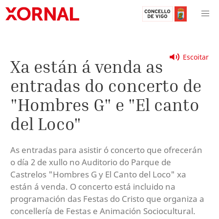
Escoitar
Xa están á venda as
entradas do concerto de
"Hombres G" e "El canto
del Loco"
As entradas para asistir ó concerto que ofrecerán
o día 2 de xullo no Auditorio do Parque de
Castrelos "Hombres G y El Canto del Loco" xa
están á venda. O concerto está incluido na
programación das Festas do Cristo que organiza a
concellería de Festas e Animación Sociocultural.