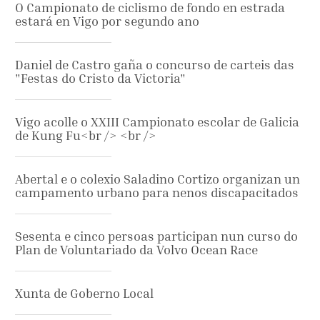
O Campionato de ciclismo de fondo en estrada
estará en Vigo por segundo ano
Daniel de Castro gaña o concurso de carteis das
"Festas do Cristo da Victoria"
Vigo acolle o XXIII Campionato escolar de Galicia
de Kung Fu<br /> <br />
Abertal e o colexio Saladino Cortizo organizan un
campamento urbano para nenos discapacitados
Sesenta e cinco persoas participan nun curso do
Plan de Voluntariado da Volvo Ocean Race
Xunta de Goberno Local