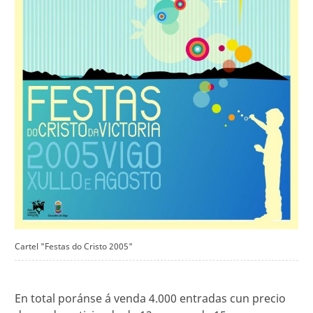
Cartel "Festas do Cristo 2005"
En total poránse á venda 4.000 entradas cun precio