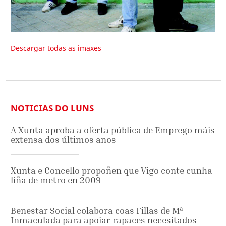
Descargar todas as imaxes
NOTICIAS DO LUNS
A Xunta aproba a oferta pública de Emprego máis
extensa dos últimos anos
Xunta e Concello propoñen que Vigo conte cunha
liña de metro en 2009
Benestar Social colabora coas Fillas de Mª
Inmaculada para apoiar rapaces necesitados