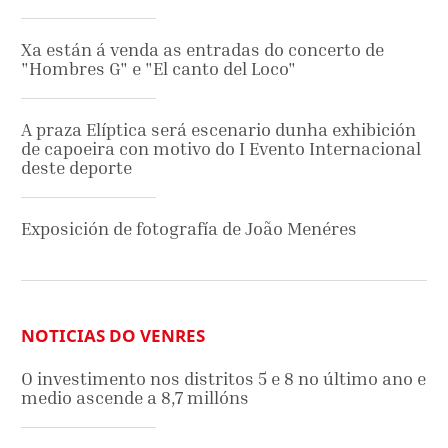
Xa están á venda as entradas do concerto de
"Hombres G" e "El canto del Loco"
A praza Elíptica será escenario dunha exhibición
de capoeira con motivo do I Evento Internacional
deste deporte
Exposición de fotografía de João Menéres
NOTICIAS DO VENRES
O investimento nos distritos 5 e 8 no último ano e
medio ascende a 8,7 millóns