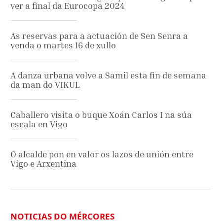
ver a final da Eurocopa 2024
As reservas para a actuación de Sen Senra a
venda o martes 16 de xullo
A danza urbana volve a Samil esta fin de semana
da man do VIKUL
Caballero visita o buque Xoán Carlos I na súa
escala en Vigo
O alcalde pon en valor os lazos de unión entre
Vigo e Arxentina
NOTICIAS DO MÉRCORES