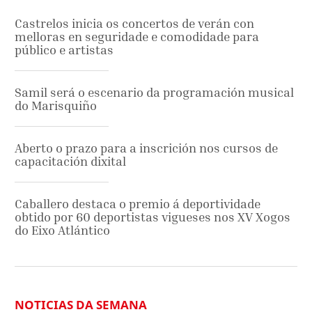
Castrelos inicia os concertos de verán con
melloras en seguridade e comodidade para
público e artistas
Samil será o escenario da programación musical
do Marisquiño
Aberto o prazo para a inscrición nos cursos de
capacitación dixital
Caballero destaca o premio á deportividade
obtido por 60 deportistas vigueses nos XV Xogos
do Eixo Atlántico
NOTICIAS DA SEMANA