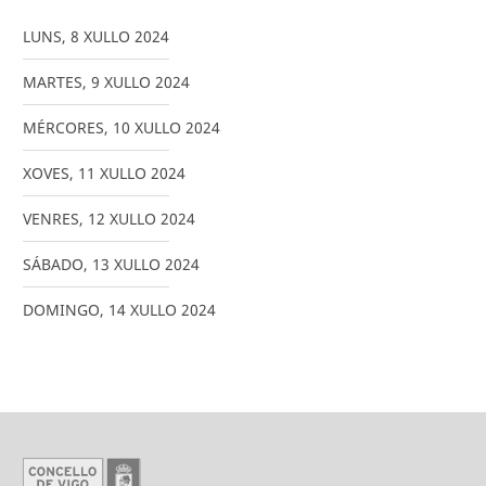
LUNS
,
8
XULLO
2024
MARTES
,
9
XULLO
2024
MÉRCORES
,
10
XULLO
2024
XOVES
,
11
XULLO
2024
VENRES
,
12
XULLO
2024
SÁBADO
,
13
XULLO
2024
DOMINGO
,
14
XULLO
2024