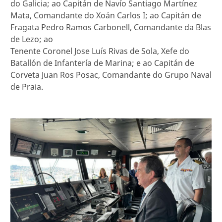
do Galicia; ao Capitán de Navío Santiago Martínez
Mata, Comandante do Xoán Carlos I; ao Capitán de
Fragata Pedro Ramos Carbonell, Comandante da Blas
de Lezo; ao
Tenente Coronel Jose Luís Rivas de Sola, Xefe do
Batallón de Infantería de Marina; e ao Capitán de
Corveta Juan Ros Posac, Comandante do Grupo Naval
de Praia.