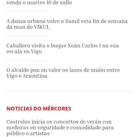
venda o martes 16 de xullo
A danza urbana volve a Samil esta fin de semana
da man do VIKUL
Caballero visita o buque Xoán Carlos I na súa
escala en Vigo
O alcalde pon en valor os lazos de unión entre
Vigo e Arxentina
NOTICIAS DO MÉRCORES
Castrelos inicia os concertos de verán con
melloras en seguridade e comodidade para
público e artistas