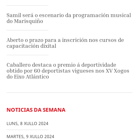
Samil será o escenario da programación musical
do Marisquiño
Aberto o prazo para a inscrición nos cursos de
capacitación dixital
Caballero destaca o premio á deportividade
obtido por 60 deportistas vigueses nos XV Xogos
do Eixo Atlántico
NOTICIAS DA SEMANA
LUNS
,
8
XULLO
2024
MARTES
,
9
XULLO
2024