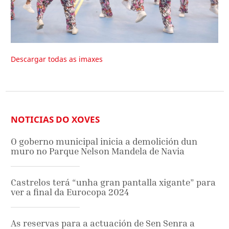
Descargar todas as imaxes
NOTICIAS DO XOVES
O goberno municipal inicia a demolición dun
muro no Parque Nelson Mandela de Navia
Castrelos terá “unha gran pantalla xigante” para
ver a final da Eurocopa 2024
As reservas para a actuación de Sen Senra a