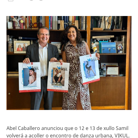
Abel Caballero anunciou que o 12 e 13 de xullo Samil
volverá a acoller o encontro de danza urbana, VIKUL.