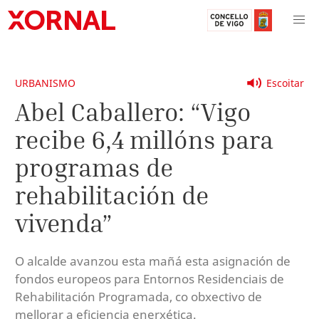
URBANISMO
Escoitar
Abel Caballero: “Vigo
recibe 6,4 millóns para
programas de
rehabilitación de
vivenda”
O alcalde avanzou esta mañá esta asignación de
fondos europeos para Entornos Residenciais de
Rehabilitación Programada, co obxectivo de
mellorar a eficiencia enerxética.