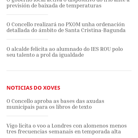
previsión de baixada de temperaturas
O Concello realizará no PXOM unha ordenación
detallada do ámbito de Santa Cristina-Bagunda
O alcalde felicita ao alumnado do IES ROU polo
seu talento a prol da igualdade
NOTICIAS DO XOVES
O Concello aproba as bases das axudas
municipais para os libros de texto
Vigo licita o voo a Londres con alomenos menos
tres frecuencias semanais en temporada alta