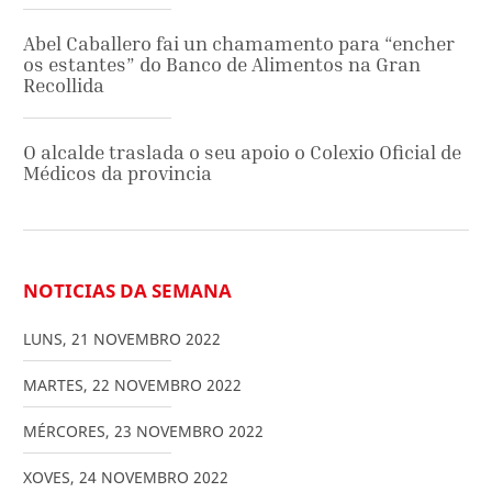
Abel Caballero fai un chamamento para “encher
os estantes” do Banco de Alimentos na Gran
Recollida
O alcalde traslada o seu apoio o Colexio Oficial de
Médicos da provincia
NOTICIAS DA SEMANA
LUNS
,
21
NOVEMBRO
2022
MARTES
,
22
NOVEMBRO
2022
MÉRCORES
,
23
NOVEMBRO
2022
XOVES
,
24
NOVEMBRO
2022