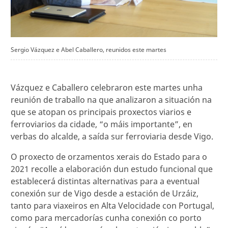
Sergio Vázquez e Abel Caballero, reunidos este martes
Vázquez e Caballero celebraron este martes unha
reunión de traballo na que analizaron a situación na
que se atopan os principais proxectos viarios e
ferroviarios da cidade, “o máis importante”, en
verbas do alcalde, a saída sur ferroviaria desde Vigo.
O proxecto de orzamentos xerais do Estado para o
2021 recolle a elaboración dun estudo funcional que
establecerá distintas alternativas para a eventual
conexión sur de Vigo desde a estación de Urzáiz,
tanto para viaxeiros en Alta Velocidade con Portugal,
como para mercadorías cunha conexión co porto