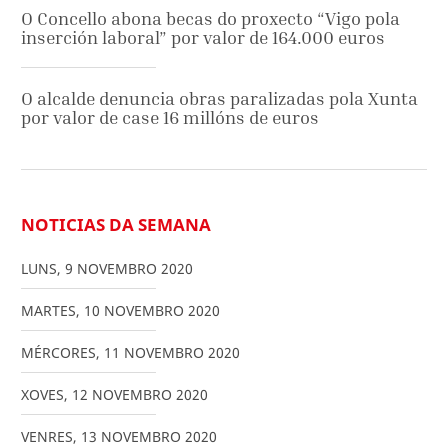
O Concello abona becas do proxecto “Vigo pola
inserción laboral” por valor de 164.000 euros
O alcalde denuncia obras paralizadas pola Xunta
por valor de case 16 millóns de euros
NOTICIAS DA SEMANA
LUNS
,
9
NOVEMBRO
2020
MARTES
,
10
NOVEMBRO
2020
MÉRCORES
,
11
NOVEMBRO
2020
XOVES
,
12
NOVEMBRO
2020
VENRES
,
13
NOVEMBRO
2020