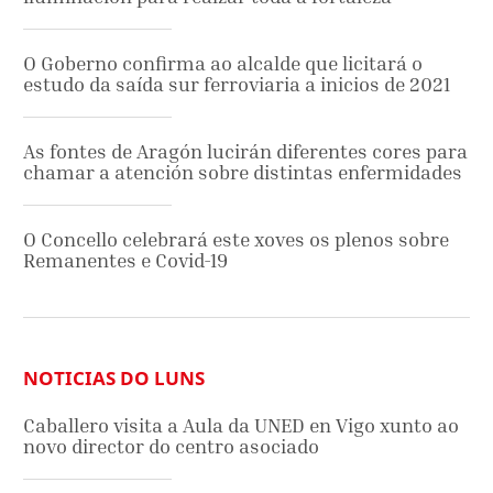
O Goberno confirma ao alcalde que licitará o
estudo da saída sur ferroviaria a inicios de 2021
As fontes de Aragón lucirán diferentes cores para
chamar a atención sobre distintas enfermidades
O Concello celebrará este xoves os plenos sobre
Remanentes e Covid-19
NOTICIAS DO LUNS
Caballero visita a Aula da UNED en Vigo xunto ao
novo director do centro asociado