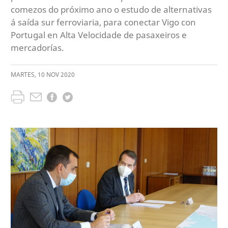
comezos do próximo ano o estudo de alternativas
á saída sur ferroviaria, para conectar Vigo con
Portugal en Alta Velocidade de pasaxeiros e
mercadorías.
MARTES
,
10
NOV
2020