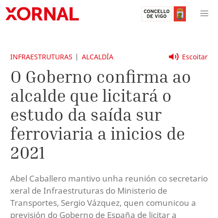
INFRAESTRUTURAS
ALCALDÍA
Escoitar
O Goberno confirma ao
alcalde que licitará o
estudo da saída sur
ferroviaria a inicios de
2021
Abel Caballero mantivo unha reunión co secretario
xeral de Infraestruturas do Ministerio de
Transportes, Sergio Vázquez, quen comunicou a
previsión do Goberno de España de licitar a