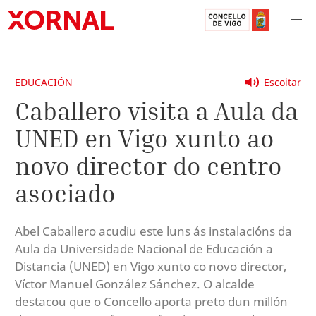
EDUCACIÓN
Escoitar
Caballero visita a Aula da
UNED en Vigo xunto ao
novo director do centro
asociado
Abel Caballero acudiu este luns ás instalacións da
Aula da Universidade Nacional de Educación a
Distancia (UNED) en Vigo xunto co novo director,
Víctor Manuel González Sánchez. O alcalde
destacou que o Concello aporta preto dun millón