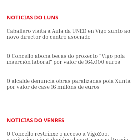
NOTICIAS DO LUNS
Caballero visita a Aula da UNED en Vigo xunto ao
novo director do centro asociado
O Concello abona becas do proxecto “Vigo pola
inserción laboral” por valor de 164.000 euros
O alcalde denuncia obras paralizadas pola Xunta
por valor de case 16 millóns de euros
NOTICIAS DO VENRES
O Concello restrinxe o acceso a VigoZoo,
cemiterios e instalacións deportivas e culturais