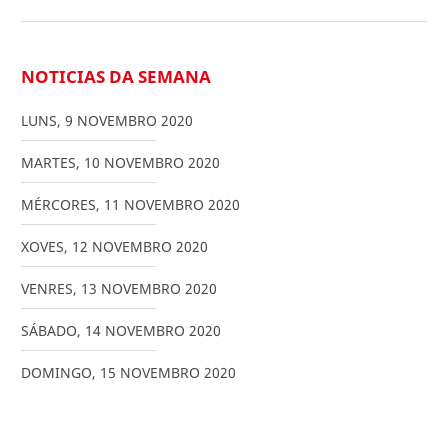
NOTICIAS DA SEMANA
LUNS
,
9
NOVEMBRO
2020
MARTES
,
10
NOVEMBRO
2020
MÉRCORES
,
11
NOVEMBRO
2020
XOVES
,
12
NOVEMBRO
2020
VENRES
,
13
NOVEMBRO
2020
SÁBADO
,
14
NOVEMBRO
2020
DOMINGO
,
15
NOVEMBRO
2020