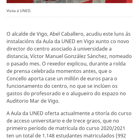
Visita á UNED.
O alcalde de Vigo, Abel Caballero, acudiu este luns ás
instalacións da Aula da UNED en Vigo xunto co novo
director do centro asociado á universidade a
distancia, Víctor Manuel González Sánchez, nomeado
o pasado mes. O rexedor explicou, durante a rolda
de prensa celebrada momentos antes, que o
Concello aporta case un millón de euros para o
funcionamento do centro, no que se inclúen os
gastos do profesorado e o alugueiro do espazo no
Auditorio Mar de Vigo.
A Aula da UNED oferta actualmente a titoría do curso
de acceso universitario e de trece graos, que no
primeiro período de matrícula do curso 2020/2021
ten un total de 1.148 estudantes matriculados (992