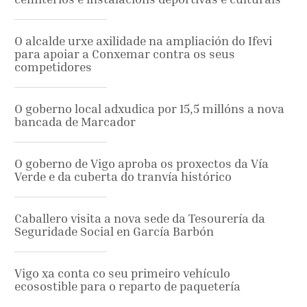
O alcalde urxe axilidade na ampliación do Ifevi
para apoiar a Conxemar contra os seus
competidores
O goberno local adxudica por 15,5 millóns a nova
bancada de Marcador
O goberno de Vigo aproba os proxectos da Vía
Verde e da cuberta do tranvía histórico
Caballero visita a nova sede da Tesourería da
Seguridade Social en García Barbón
Vigo xa conta co seu primeiro vehículo
ecosostible para o reparto de paquetería