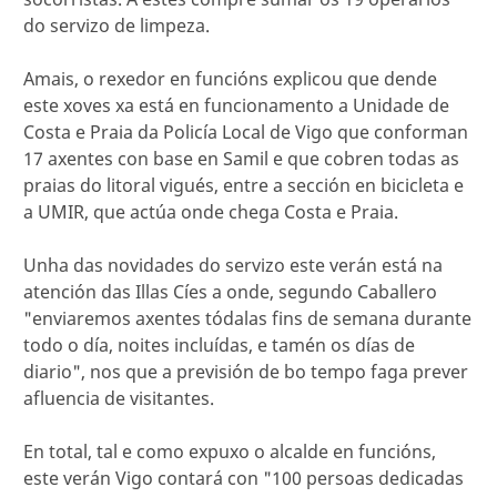
do servizo de limpeza.
Amais, o rexedor en funcións explicou que dende
este xoves xa está en funcionamento a Unidade de
Costa e Praia da Policía Local de Vigo que conforman
17 axentes con base en Samil e que cobren todas as
praias do litoral vigués, entre a sección en bicicleta e
a UMIR, que actúa onde chega Costa e Praia.
Unha das novidades do servizo este verán está na
atención das Illas Cíes a onde, segundo Caballero
"enviaremos axentes tódalas fins de semana durante
todo o día, noites incluídas, e tamén os días de
diario", nos que a previsión de bo tempo faga prever
afluencia de visitantes.
En total, tal e como expuxo o alcalde en funcións,
este verán Vigo contará con "100 persoas dedicadas