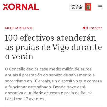
MEDIOAMBIENTE
Escoitar
100 efectivos atenderán
as praias de Vigo durante
o verán
O Concello dedica case medio millón de euros
anuais á prestación do servizo de salvamento e
socorrismo en 10 areais, un dispositivo que comeza
a funcionar este sábado. Dende hoxe está
operativa a unidade de costa e praia da Policía
Local con 17 axentes.