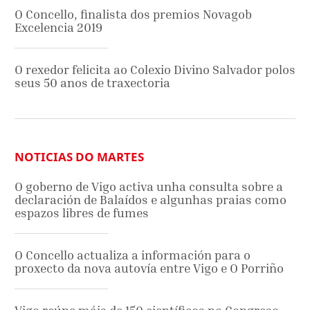
O Concello, finalista dos premios Novagob
Excelencia 2019
O rexedor felicita ao Colexio Divino Salvador polos
seus 50 anos de traxectoria
NOTICIAS DO MARTES
O goberno de Vigo activa unha consulta sobre a
declaración de Balaídos e algunhas praias como
espazos libres de fumes
O Concello actualiza a información para o
proxecto da nova autovía entre Vigo e O Porriño