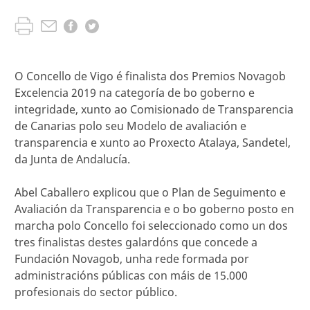
O Concello de Vigo é finalista dos Premios Novagob
Excelencia 2019 na categoría de bo goberno e
integridade, xunto ao Comisionado de Transparencia
de Canarias polo seu Modelo de avaliación e
transparencia e xunto ao Proxecto Atalaya, Sandetel,
da Junta de Andalucía.
Abel Caballero explicou que o Plan de Seguimento e
Avaliación da Transparencia e o bo goberno posto en
marcha polo Concello foi seleccionado como un dos
tres finalistas destes galardóns que concede a
Fundación Novagob, unha rede formada por
administracións públicas con máis de 15.000
profesionais do sector público.