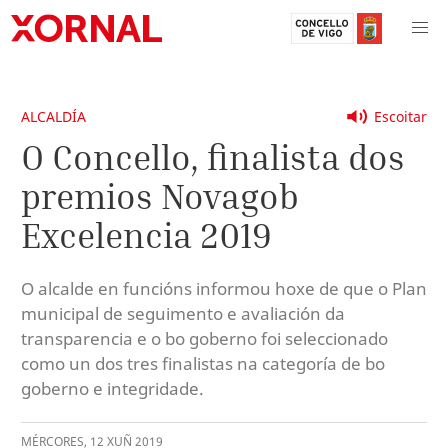
ALCALDÍA
Escoitar
O Concello, finalista dos
premios Novagob
Excelencia 2019
O alcalde en funcións informou hoxe de que o Plan
municipal de seguimento e avaliación da
transparencia e o bo goberno foi seleccionado
como un dos tres finalistas na categoría de bo
goberno e integridade.
MÉRCORES
,
12
XUÑ
2019