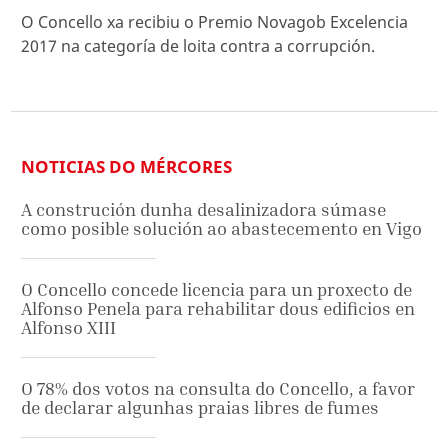
O Concello xa recibiu o Premio Novagob Excelencia
2017 na categoría de loita contra a corrupción.
NOTICIAS DO MÉRCORES
A construción dunha desalinizadora súmase
como posible solución ao abastecemento en Vigo
O Concello concede licencia para un proxecto de
Alfonso Penela para rehabilitar dous edificios en
Alfonso XIII
O 78% dos votos na consulta do Concello, a favor
de declarar algunhas praias libres de fumes