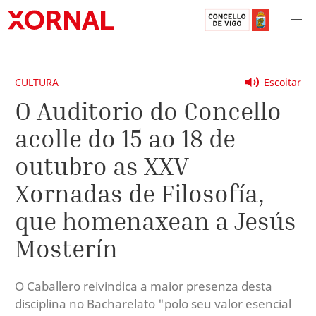
CULTURA
Escoitar
O Auditorio do Concello
acolle do 15 ao 18 de
outubro as XXV
Xornadas de Filosofía,
que homenaxean a Jesús
Mosterín
O Caballero reivindica a maior presenza desta
disciplina no Bacharelato "polo seu valor esencial