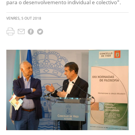
para o desenvolvemento individual e colectivo".
VENRES
,
5
OUT
2018