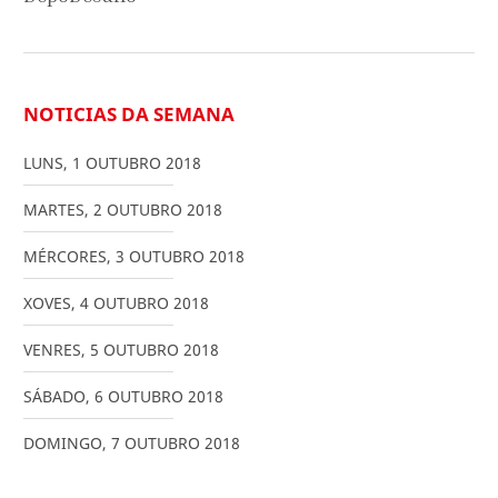
NOTICIAS DA SEMANA
LUNS
,
1
OUTUBRO
2018
MARTES
,
2
OUTUBRO
2018
MÉRCORES
,
3
OUTUBRO
2018
XOVES
,
4
OUTUBRO
2018
VENRES
,
5
OUTUBRO
2018
SÁBADO
,
6
OUTUBRO
2018
DOMINGO
,
7
OUTUBRO
2018