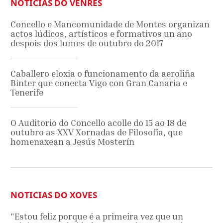
NOTICIAS DO VENRES
Concello e Mancomunidade de Montes organizan
actos lúdicos, artísticos e formativos un ano
despois dos lumes de outubro do 2017
Caballero eloxia o funcionamento da aeroliña
Binter que conecta Vigo con Gran Canaria e
Tenerife
O Auditorio do Concello acolle do 15 ao 18 de
outubro as XXV Xornadas de Filosofía, que
homenaxean a Jesús Mosterín
NOTICIAS DO XOVES
"Estou feliz porque é a primeira vez que un