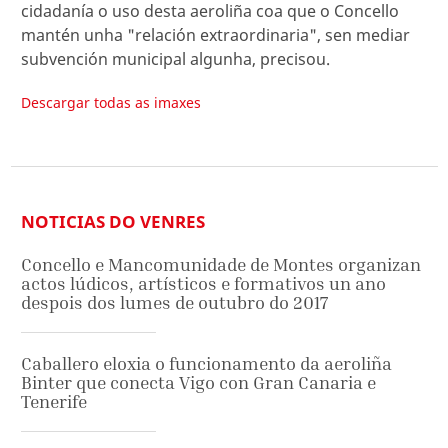
cidadanía o uso desta aeroliña coa que o Concello
mantén unha "relación extraordinaria", sen mediar
subvención municipal algunha, precisou.
Descargar todas as imaxes
NOTICIAS DO VENRES
Concello e Mancomunidade de Montes organizan
actos lúdicos, artísticos e formativos un ano
despois dos lumes de outubro do 2017
Caballero eloxia o funcionamento da aeroliña
Binter que conecta Vigo con Gran Canaria e
Tenerife