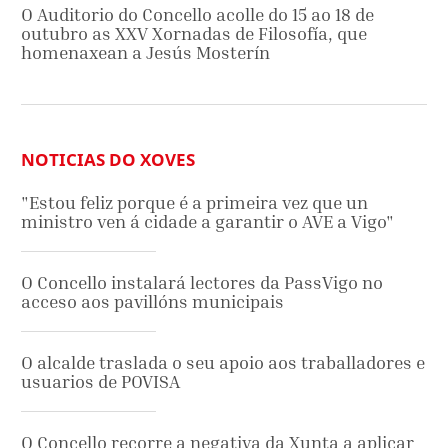
O Auditorio do Concello acolle do 15 ao 18 de
outubro as XXV Xornadas de Filosofía, que
homenaxean a Jesús Mosterín
NOTICIAS DO XOVES
"Estou feliz porque é a primeira vez que un
ministro ven á cidade a garantir o AVE a Vigo"
O Concello instalará lectores da PassVigo no
acceso aos pavillóns municipais
O alcalde traslada o seu apoio aos traballadores e
usuarios de POVISA
O Concello recorre a negativa da Xunta a aplicar