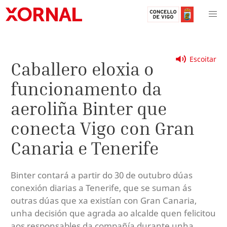
Escoitar
Caballero eloxia o
funcionamento da
aeroliña Binter que
conecta Vigo con Gran
Canaria e Tenerife
Binter contará a partir do 30 de outubro dúas
conexión diarias a Tenerife, que se suman ás
outras dúas que xa existían con Gran Canaria,
unha decisión que agrada ao alcalde quen felicitou
aos responsables da compañía durante unha