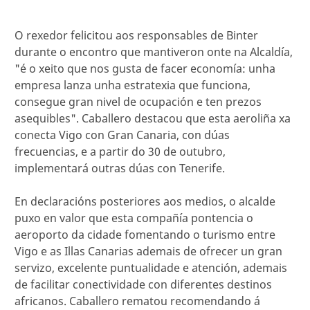
O rexedor felicitou aos responsables de Binter
durante o encontro que mantiveron onte na Alcaldía,
"é o xeito que nos gusta de facer economía: unha
empresa lanza unha estratexia que funciona,
consegue gran nivel de ocupación e ten prezos
asequibles". Caballero destacou que esta aeroliña xa
conecta Vigo con Gran Canaria, con dúas
frecuencias, e a partir do 30 de outubro,
implementará outras dúas con Tenerife.
En declaracións posteriores aos medios, o alcalde
puxo en valor que esta compañía pontencia o
aeroporto da cidade fomentando o turismo entre
Vigo e as Illas Canarias ademais de ofrecer un gran
servizo, excelente puntualidade e atención, ademais
de facilitar conectividade con diferentes destinos
africanos. Caballero rematou recomendando á