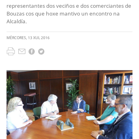
representantes dos veciños e dos comerciantes de
Bouzas cos que hoxe mantivo un encontro na
Alcaldía.
MÉRCORES
,
13
XUL
2016