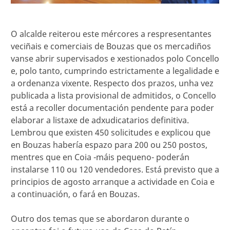
O alcalde reiterou este mércores a respresentantes
veciñais e comerciais de Bouzas que os mercadiños
vanse abrir supervisados e xestionados polo Concello
e, polo tanto, cumprindo estrictamente a legalidade e
a ordenanza vixente. Respecto dos prazos, unha vez
publicada a lista provisional de admitidos, o Concello
está a recoller documentación pendente para poder
elaborar a listaxe de adxudicatarios definitiva.
Lembrou que existen 450 solicitudes e explicou que
en Bouzas habería espazo para 200 ou 250 postos,
mentres que en Coia -máis pequeno- poderán
instalarse 110 ou 120 vendedores. Está previsto que a
principios de agosto arranque a actividade en Coia e
a continuación, o fará en Bouzas.
Outro dos temas que se abordaron durante o