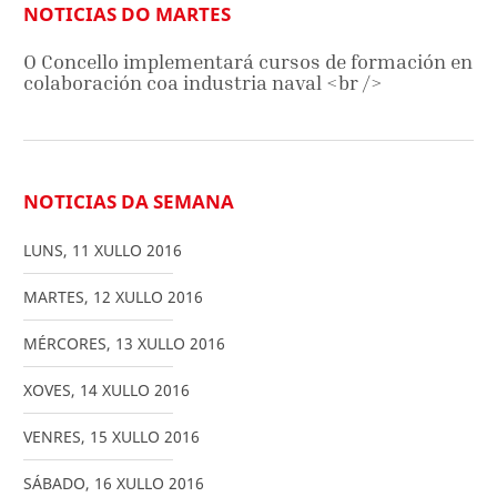
NOTICIAS DO MARTES
O Concello implementará cursos de formación en
colaboración coa industria naval <br />
NOTICIAS DA SEMANA
LUNS
,
11
XULLO
2016
MARTES
,
12
XULLO
2016
MÉRCORES
,
13
XULLO
2016
XOVES
,
14
XULLO
2016
VENRES
,
15
XULLO
2016
SÁBADO
,
16
XULLO
2016