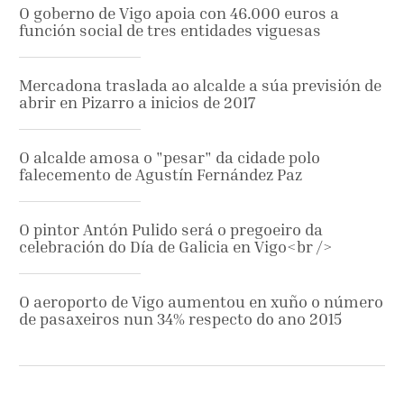
O goberno de Vigo apoia con 46.000 euros a
función social de tres entidades viguesas
Mercadona traslada ao alcalde a súa previsión de
abrir en Pizarro a inicios de 2017
O alcalde amosa o "pesar" da cidade polo
falecemento de Agustín Fernández Paz
O pintor Antón Pulido será o pregoeiro da
celebración do Día de Galicia en Vigo<br />
O aeroporto de Vigo aumentou en xuño o número
de pasaxeiros nun 34% respecto do ano 2015