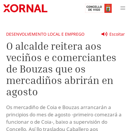
DESENVOLVEMENTO LOCAL E EMPREGO
Escoitar
O alcalde reitera aos
veciños e comerciantes
de Bouzas que os
mercadiños abrirán en
agosto
Os mercadiño de Coia e Bouzas arrancarán a
principios do mes de agosto -primeiro comezará a
funcionar o de Coia-, baixo a supervisión do
Concello. Así llo trasladou Caballero aos