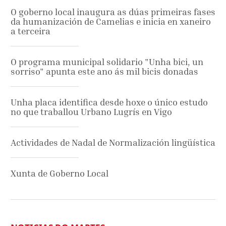
O goberno local inaugura as dúas primeiras fases
da humanización de Camelias e inicia en xaneiro
a terceira
O programa municipal solidario "Unha bici, un
sorriso" apunta este ano ás mil bicis donadas
Unha placa identifica desde hoxe o único estudo
no que traballou Urbano Lugrís en Vigo
Actividades de Nadal de Normalización lingüística
Xunta de Goberno Local