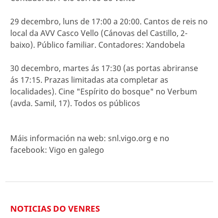
29 decembro, luns de 17:00 a 20:00. Cantos de reis no
local da AVV Casco Vello (Cánovas del Castillo, 2-
baixo). Público familiar. Contadores: Xandobela
30 decembro, martes ás 17:30 (as portas abriranse
ás 17:15. Prazas limitadas ata completar as
localidades). Cine "Espírito do bosque" no Verbum
(avda. Samil, 17). Todos os públicos
Máis información na web: snl.vigo.org e no
facebook: Vigo en galego
NOTICIAS DO VENRES