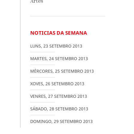
Artes
NOTICIAS DA SEMANA
LUNS
,
23
SETEMBRO
2013
MARTES
,
24
SETEMBRO
2013
MÉRCORES
,
25
SETEMBRO
2013
XOVES
,
26
SETEMBRO
2013
VENRES
,
27
SETEMBRO
2013
SÁBADO
,
28
SETEMBRO
2013
DOMINGO
,
29
SETEMBRO
2013