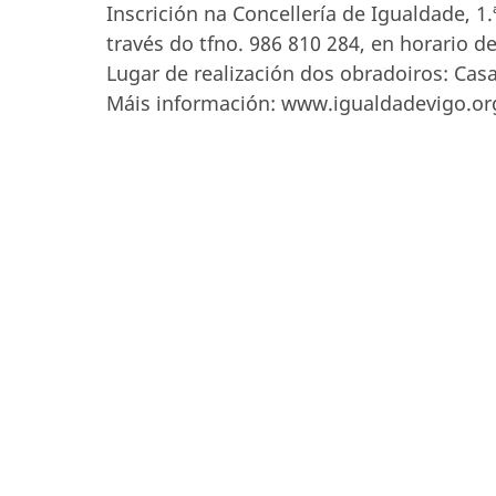
Inscrición na Concellería de Igualdade, 1.
través do tfno. 986 810 284, en horario de
Lugar de realización dos obradoiros: Cas
Máis información: www.igualdadevigo.or