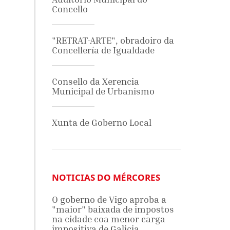
Concello
"RETRAT-ARTE", obradoiro da
Concellería de Igualdade
Consello da Xerencia
Municipal de Urbanismo
Xunta de Goberno Local
NOTICIAS DO MÉRCORES
O goberno de Vigo aproba a
"maior" baixada de impostos
na cidade coa menor carga
impositiva de Galicia