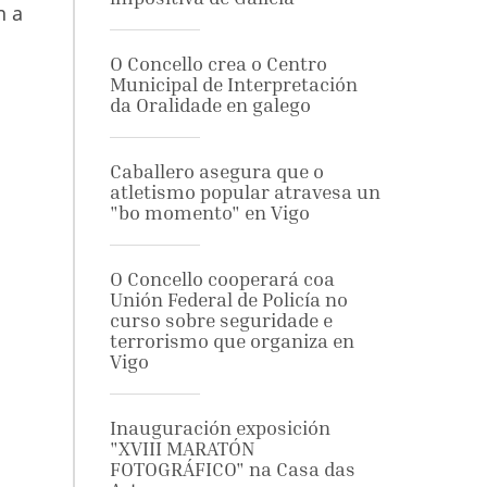
n a
O Concello crea o Centro
Municipal de Interpretación
da Oralidade en galego
Caballero asegura que o
atletismo popular atravesa un
"bo momento" en Vigo
O Concello cooperará coa
Unión Federal de Policía no
curso sobre seguridade e
terrorismo que organiza en
Vigo
Inauguración exposición
"XVIII MARATÓN
FOTOGRÁFICO" na Casa das