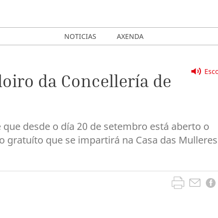
NOTICIAS
AXENDA
Esco
iro da Concellería de
e que desde o día 20 de setembro está aberto o
o gratuíto que se impartirá na Casa das Mulleres