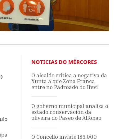
NOTICIAS DO MÉRCORES
o
O alcalde critica a negativa da
Xunta a que Zona Franca
entre no Padroado do Ifevi
O goberno municipal analiza o
estado conservación da
oliveira do Paseo de Alfonso
ulo
ipa
O Concello inviste 185.000