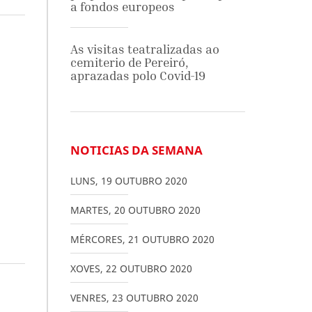
a fondos europeos
As visitas teatralizadas ao
cemiterio de Pereiró,
aprazadas polo Covid-19
NOTICIAS DA SEMANA
LUNS
,
19
OUTUBRO
2020
MARTES
,
20
OUTUBRO
2020
MÉRCORES
,
21
OUTUBRO
2020
XOVES
,
22
OUTUBRO
2020
VENRES
,
23
OUTUBRO
2020