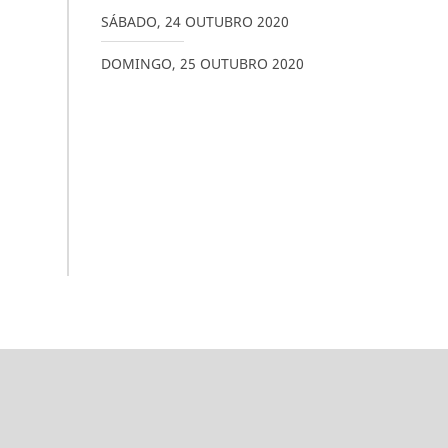
SÁBADO
,
24
OUTUBRO
2020
DOMINGO
,
25
OUTUBRO
2020