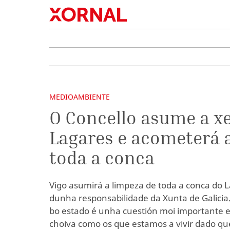
MEDIOAMBIENTE
O Concello asume a xe
Lagares e acometerá 
toda a conca
Vigo asumirá a limpeza de toda a conca do L
dunha responsabilidade da Xunta de Galicia.
bo estado é unha cuestión moi importante
choiva como os que estamos a vivir dado qu