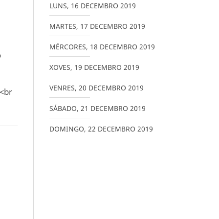
LUNS
,
16
DECEMBRO
2019
MARTES
,
17
DECEMBRO
2019
MÉRCORES
,
18
DECEMBRO
2019
o
XOVES
,
19
DECEMBRO
2019
VENRES
,
20
DECEMBRO
2019
<br
SÁBADO
,
21
DECEMBRO
2019
DOMINGO
,
22
DECEMBRO
2019