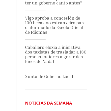
ter un goberno canto antes"
Vigo aproba a concesión de
100 becas no estranxeiro para
o alumnado da Escola Oficial
de Idiomas
Caballero eloxia a iniciativa
dos taxistas de trasladar a 180
persoas maiores a gozar das
luces de Nadal
Xunta de Goberno Local
NOTICIAS DA SEMANA