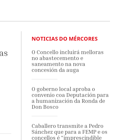
NOTICIAS DO MÉRCORES
as
O Concello incluirá melloras
no abastecemento e
saneamento na nova
concesión da auga
O goberno local aproba o
convenio coa Deputación para
a humanización da Ronda de
Don Bosco
Caballero transmite a Pedro
Sánchez que para a FEMP e os
concellos é "imprescindible