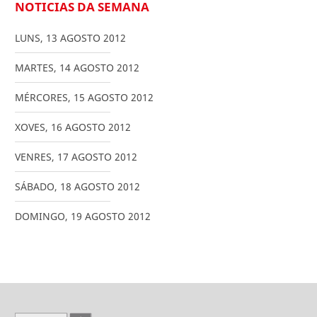
NOTICIAS DA SEMANA
LUNS
,
13
AGOSTO
2012
MARTES
,
14
AGOSTO
2012
MÉRCORES
,
15
AGOSTO
2012
XOVES
,
16
AGOSTO
2012
VENRES
,
17
AGOSTO
2012
SÁBADO
,
18
AGOSTO
2012
DOMINGO
,
19
AGOSTO
2012