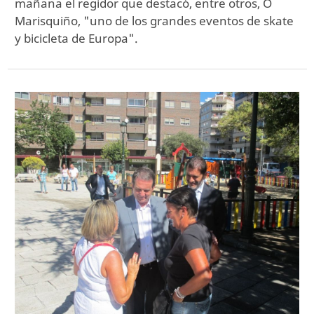
mañana el regidor que destacó, entre otros, O
Marisquiño, "uno de los grandes eventos de skate
y bicicleta de Europa".