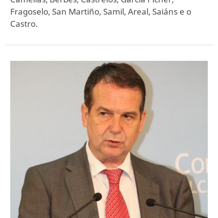
Fragoselo, San Martiño, Samil, Areal, Saiáns e o
Castro.