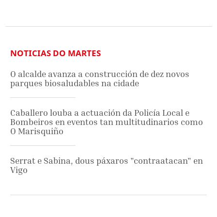
NOTICIAS DO MARTES
O alcalde avanza a construcción de dez novos
parques biosaludables na cidade
Caballero louba a actuación da Policía Local e
Bombeiros en eventos tan multitudinarios como
O Marisquiño
Serrat e Sabina, dous páxaros "contraatacan" en
Vigo