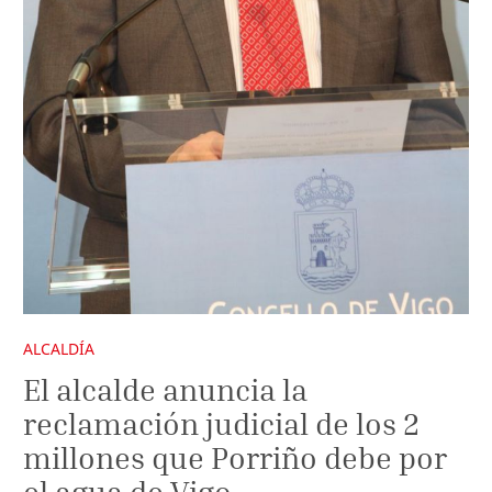
ALCALDÍA
El alcalde anuncia la
reclamación judicial de los 2
millones que Porriño debe por
el agua de Vigo