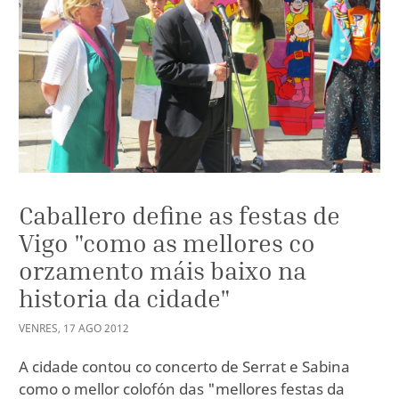
Caballero define as festas de
Vigo "como as mellores co
orzamento máis baixo na
historia da cidade"
VENRES
,
17
AGO
2012
A cidade contou co concerto de Serrat e Sabina
como o mellor colofón das "mellores festas da