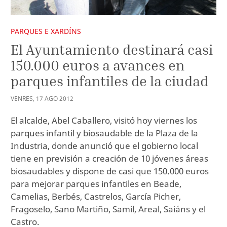
PARQUES E XARDÍNS
El Ayuntamiento destinará casi
150.000 euros a avances en
parques infantiles de la ciudad
VENRES
,
17
AGO
2012
El alcalde, Abel Caballero, visitó hoy viernes los
parques infantil y biosaudable de la Plaza de la
Industria, donde anunció que el gobierno local
tiene en previsión a creación de 10 jóvenes áreas
biosaudables y dispone de casi que 150.000 euros
para mejorar parques infantiles en Beade,
Camelias, Berbés, Castrelos, García Picher,
Fragoselo, Sano Martiño, Samil, Areal, Saiáns y el
Castro.