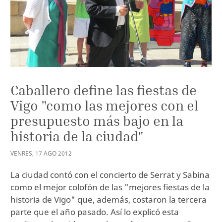
Caballero define las fiestas de
Vigo "como las mejores con el
presupuesto más bajo en la
historia de la ciudad"
VENRES
,
17
AGO
2012
La ciudad contó con el concierto de Serrat y Sabina
como el mejor colofón de las "mejores fiestas de la
historia de Vigo" que, además, costaron la tercera
parte que el año pasado. Así lo explicó esta