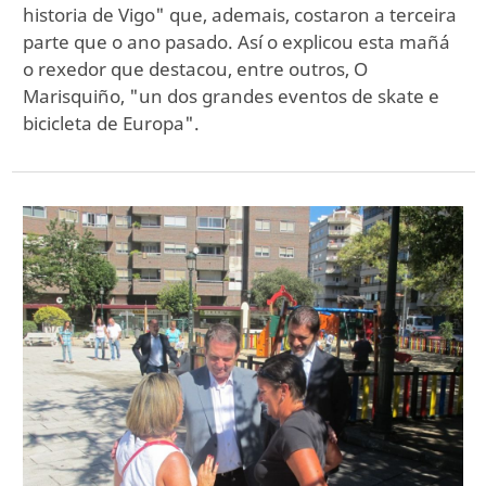
historia de Vigo" que, ademais, costaron a terceira
parte que o ano pasado. Así o explicou esta mañá
o rexedor que destacou, entre outros, O
Marisquiño, "un dos grandes eventos de skate e
bicicleta de Europa".