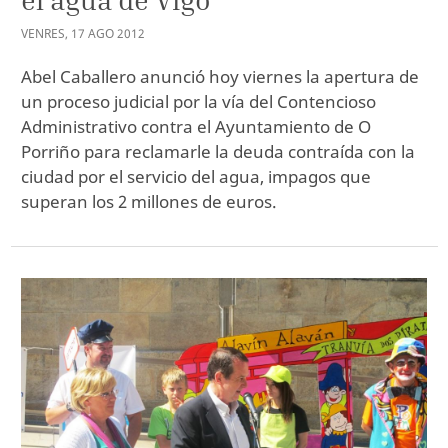
VENRES
,
17
AGO
2012
Abel Caballero anunció hoy viernes la apertura de
un proceso judicial por la vía del Contencioso
Administrativo contra el Ayuntamiento de O
Porriño para reclamarle la deuda contraída con la
ciudad por el servicio del agua, impagos que
superan los 2 millones de euros.