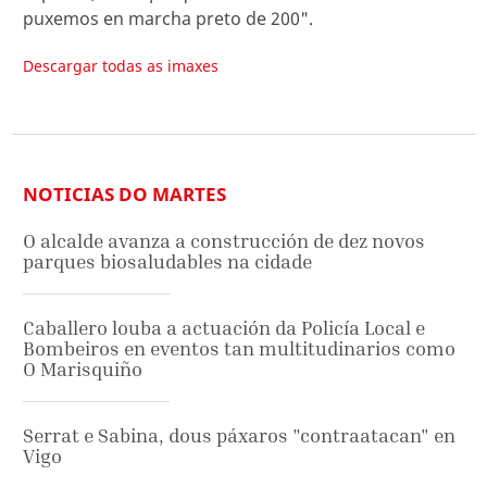
puxemos en marcha preto de 200".
Descargar todas as imaxes
NOTICIAS DO MARTES
O alcalde avanza a construcción de dez novos
parques biosaludables na cidade
Caballero louba a actuación da Policía Local e
Bombeiros en eventos tan multitudinarios como
O Marisquiño
Serrat e Sabina, dous páxaros "contraatacan" en
Vigo