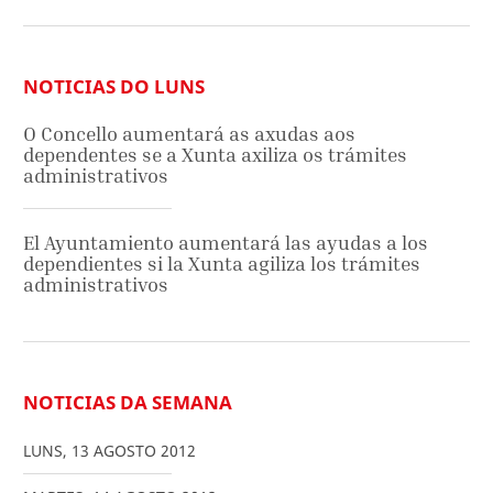
NOTICIAS DO LUNS
O Concello aumentará as axudas aos
dependentes se a Xunta axiliza os trámites
administrativos
El Ayuntamiento aumentará las ayudas a los
dependientes si la Xunta agiliza los trámites
administrativos
NOTICIAS DA SEMANA
LUNS
,
13
AGOSTO
2012