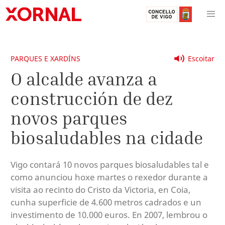
PARQUES E XARDÍNS
Escoitar
O alcalde avanza a
construcción de dez
novos parques
biosaludables na cidade
Vigo contará 10 novos parques biosaludables tal e
como anunciou hoxe martes o rexedor durante a
visita ao recinto do Cristo da Victoria, en Coia,
cunha superficie de 4.600 metros cadrados e un
investimento de 10.000 euros. En 2007, lembrou o