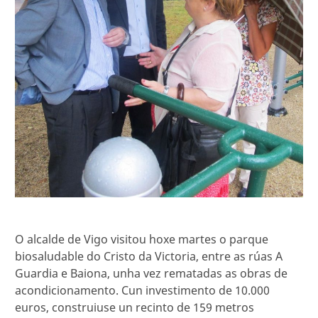
O alcalde de Vigo visitou hoxe martes o parque
biosaludable do Cristo da Victoria, entre as rúas A
Guardia e Baiona, unha vez rematadas as obras de
acondicionamento. Cun investimento de 10.000
euros, construiuse un recinto de 159 metros