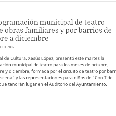
ogramación municipal de teatro
e obras familiares y por barrios de
re a diciembre
OUT
2007
jal de Cultura, Xesús López, presentó este martes la
ción municipal de teatro para los meses de octubre,
e y diciembre, formada por el circuito de teatro por barr
escena" y las representaciones para niños de "Con T de
 que tendrán lugar en el Auditorio del Ayuntamiento.