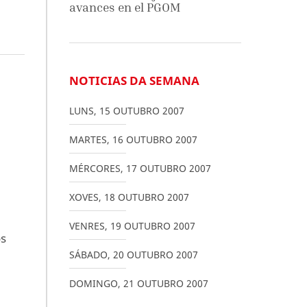
avances en el PGOM
NOTICIAS DA SEMANA
LUNS
,
15
OUTUBRO
2007
MARTES
,
16
OUTUBRO
2007
MÉRCORES
,
17
OUTUBRO
2007
XOVES
,
18
OUTUBRO
2007
VENRES
,
19
OUTUBRO
2007
os
SÁBADO
,
20
OUTUBRO
2007
DOMINGO
,
21
OUTUBRO
2007