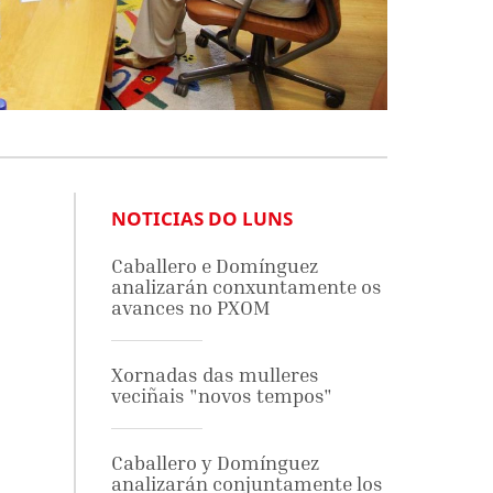
NOTICIAS DO LUNS
Caballero e Domínguez
analizarán conxuntamente os
avances no PXOM
Xornadas das mulleres
veciñais "novos tempos"
Caballero y Domínguez
analizarán conjuntamente los