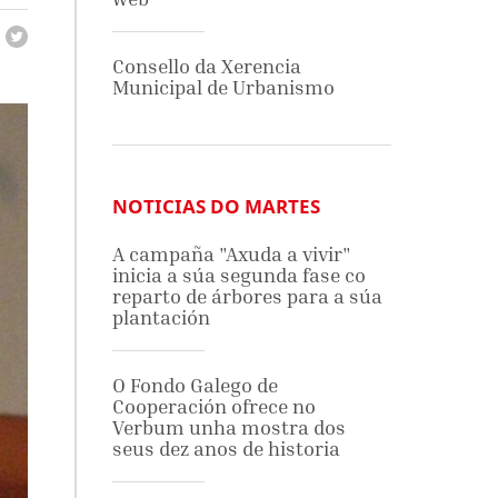
Consello da Xerencia
Municipal de Urbanismo
NOTICIAS DO MARTES
A campaña "Axuda a vivir"
inicia a súa segunda fase co
reparto de árbores para a súa
plantación
O Fondo Galego de
Cooperación ofrece no
Verbum unha mostra dos
seus dez anos de historia