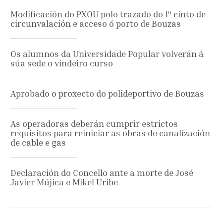
Modificación do PXOU polo trazado do 1º cinto de
circunvalación e acceso ó porto de Bouzas
Os alumnos da Universidade Popular volverán á
súa sede o vindeiro curso
Aprobado o proxecto do polideportivo de Bouzas
As operadoras deberán cumprir estrictos
requisitos para reiniciar as obras de canalización
de cable e gas
Declaración do Concello ante a morte de José
Javier Mújica e Mikel Uribe