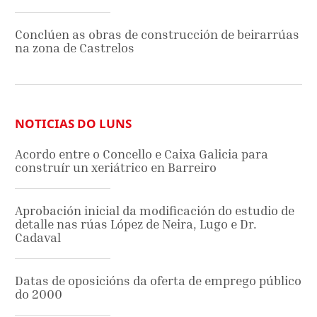
Conclúen as obras de construcción de beirarrúas
na zona de Castrelos
NOTICIAS DO LUNS
Acordo entre o Concello e Caixa Galicia para
construír un xeriátrico en Barreiro
Aprobación inicial da modificación do estudio de
detalle nas rúas López de Neira, Lugo e Dr.
Cadaval
Datas de oposicións da oferta de emprego público
do 2000