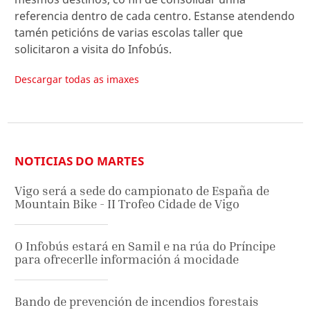
referencia dentro de cada centro. Estanse atendendo
tamén peticións de varias escolas taller que
solicitaron a visita do Infobús.
Descargar todas as imaxes
NOTICIAS DO MARTES
Vigo será a sede do campionato de España de
Mountain Bike - II Trofeo Cidade de Vigo
O Infobús estará en Samil e na rúa do Príncipe
para ofrecerlle información á mocidade
Bando de prevención de incendios forestais