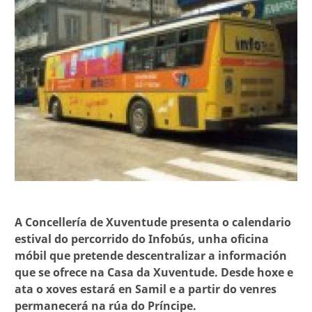
A Concellería de Xuventude presenta o calendario
estival do percorrido do Infobús, unha oficina
móbil que pretende descentralizar a información
que se ofrece na Casa da Xuventude. Desde hoxe e
ata o xoves estará en Samil e a partir do venres
permanecerá na rúa do Príncipe.