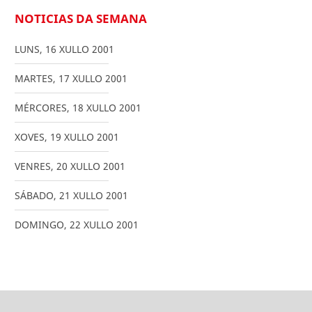
NOTICIAS DA SEMANA
LUNS
,
16
XULLO
2001
MARTES
,
17
XULLO
2001
MÉRCORES
,
18
XULLO
2001
XOVES
,
19
XULLO
2001
VENRES
,
20
XULLO
2001
SÁBADO
,
21
XULLO
2001
DOMINGO
,
22
XULLO
2001