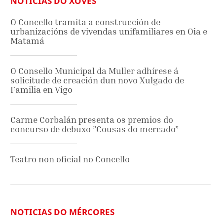
NOTICIAS DO XOVES
O Concello tramita a construcción de
urbanizacións de vivendas unifamiliares en Oia e
Matamá
O Consello Municipal da Muller adhírese á
solicitude de creación dun novo Xulgado de
Familia en Vigo
Carme Corbalán presenta os premios do
concurso de debuxo ”Cousas do mercado”
Teatro non oficial no Concello
NOTICIAS DO MÉRCORES