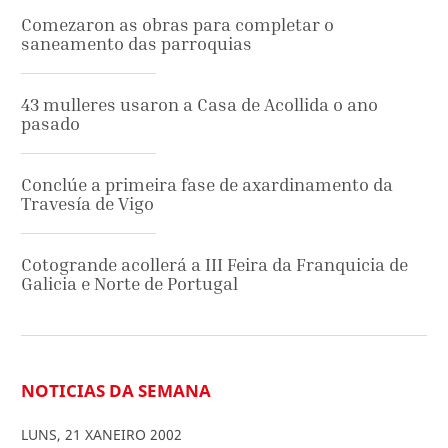
Comezaron as obras para completar o
saneamento das parroquias
43 mulleres usaron a Casa de Acollida o ano
pasado
Conclúe a primeira fase de axardinamento da
Travesía de Vigo
Cotogrande acollerá a III Feira da Franquicia de
Galicia e Norte de Portugal
NOTICIAS DA SEMANA
LUNS
,
21
XANEIRO
2002