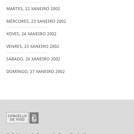
MARTES
,
22
XANEIRO
2002
MÉRCORES
,
23
XANEIRO
2002
XOVES
,
24
XANEIRO
2002
VENRES
,
25
XANEIRO
2002
SÁBADO
,
26
XANEIRO
2002
DOMINGO
,
27
XANEIRO
2002