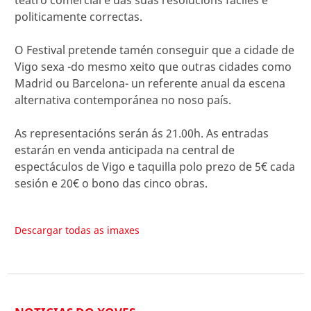
politicamente correctas.
O Festival pretende tamén conseguir que a cidade de
Vigo sexa -do mesmo xeito que outras cidades como
Madrid ou Barcelona- un referente anual da escena
alternativa contemporánea no noso país.
As representacións serán ás 21.00h. As entradas
estarán en venda anticipada na central de
espectáculos de Vigo e taquilla polo prezo de 5€ cada
sesión e 20€ o bono das cinco obras.
Descargar todas as imaxes