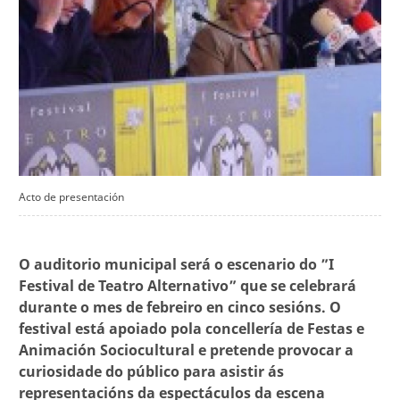
Acto de presentación
O auditorio municipal será o escenario do ”I
Festival de Teatro Alternativo” que se celebrará
durante o mes de febreiro en cinco sesións. O
festival está apoiado pola concellería de Festas e
Animación Sociocultural e pretende provocar a
curiosidade do público para asistir ás
representacións da espectáculos da escena