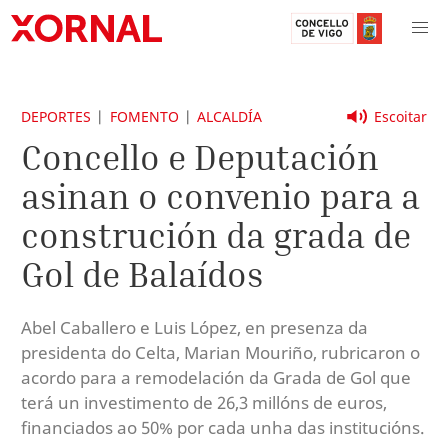
DEPORTES
FOMENTO
ALCALDÍA
Escoitar
Concello e Deputación
asinan o convenio para a
construción da grada de
Gol de Balaídos
Abel Caballero e Luis López, en presenza da
presidenta do Celta, Marian Mouriño, rubricaron o
acordo para a remodelación da Grada de Gol que
terá un investimento de 26,3 millóns de euros,
financiados ao 50% por cada unha das institucións.