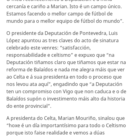
cercanía e cariño a Marian. Isto é un campo único.
Estamos facendo o mellor campo de fútbol de
mundo para o mellor equipo de fútbol do mundo”.
O presidente da Deputación de Pontevedra, Luis
López apuntou as tres claves do acto de sinatura
celebrado este venres: “satisfacción,
responsabilidade e celtismo” e expuxo que “na
Deputación tiñamos claro que tiñamos que estar na
reforma de Balaídos e nada me alegra máis que ver
ao Celta e á sua presidenta en todo o proceso que
nos levou ata aquí”, engadindo que “a Deputación
ten un compromiso con Vigo que non caduca e o de
Balaídos supón o investimento máis alto da historia
do ente provincial”.
A presidenta do Celta, Marian Mouriño, sinalou que
“hoxe é un día importantísimo para todo o Celtismo
porque isto faise realidade e vemos a dúas