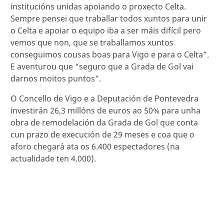
institucións unidas apoiando o proxecto Celta.
Sempre pensei que traballar todos xuntos para unir
o Celta e apoiar o equipo iba a ser máis difícil pero
vemos que non, que se traballamos xuntos
conseguimos cousas boas para Vigo e para o Celta”.
E aventurou que “seguro que a Grada de Gol vai
darnos moitos puntos”.
O Concello de Vigo e a Deputación de Pontevedra
investirán 26,3 millóns de euros ao 50% para unha
obra de remodelación da Grada de Gol que conta
cun prazo de execución de 29 meses e coa que o
aforo chegará ata os 6.400 espectadores (na
actualidade ten 4.000).