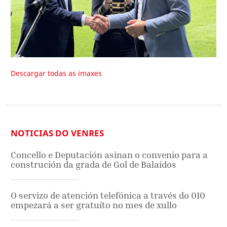
Descargar todas as imaxes
NOTICIAS DO VENRES
Concello e Deputación asinan o convenio para a
construción da grada de Gol de Balaídos
O servizo de atención telefónica a través do 010
empezará a ser gratuíto no mes de xullo