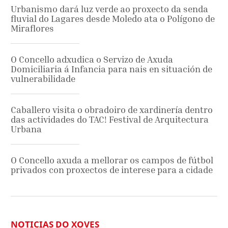
Urbanismo dará luz verde ao proxecto da senda
fluvial do Lagares desde Moledo ata o Polígono de
Miraflores
O Concello adxudica o Servizo de Axuda
Domiciliaria á Infancia para nais en situación de
vulnerabilidade
Caballero visita o obradoiro de xardinería dentro
das actividades do TAC! Festival de Arquitectura
Urbana
O Concello axuda a mellorar os campos de fútbol
privados con proxectos de interese para a cidade
NOTICIAS DO XOVES