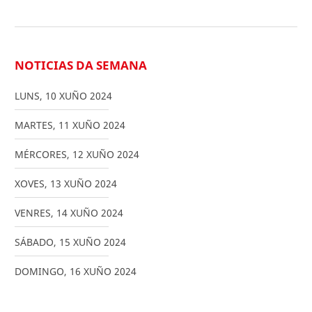
NOTICIAS DA SEMANA
LUNS
,
10
XUÑO
2024
MARTES
,
11
XUÑO
2024
MÉRCORES
,
12
XUÑO
2024
XOVES
,
13
XUÑO
2024
VENRES
,
14
XUÑO
2024
SÁBADO
,
15
XUÑO
2024
DOMINGO
,
16
XUÑO
2024