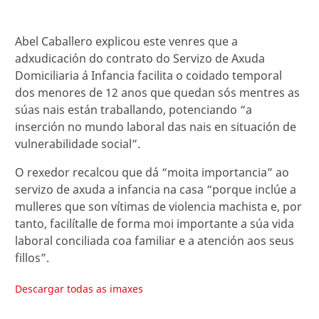
Abel Caballero explicou este venres que a
adxudicación do contrato do Servizo de Axuda
Domiciliaria á Infancia facilita o coidado temporal
dos menores de 12 anos que quedan sós mentres as
súas nais están traballando, potenciando “a
inserción no mundo laboral das nais en situación de
vulnerabilidade social”.
O rexedor recalcou que dá “moita importancia” ao
servizo de axuda a infancia na casa “porque inclúe a
mulleres que son vítimas de violencia machista e, por
tanto, facilítalle de forma moi importante a súa vida
laboral conciliada coa familiar e a atención aos seus
fillos”.
Descargar todas as imaxes