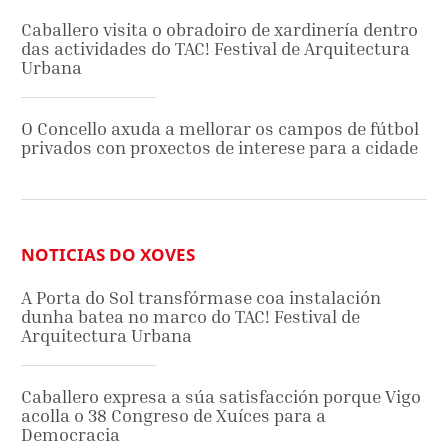
Caballero visita o obradoiro de xardinería dentro
das actividades do TAC! Festival de Arquitectura
Urbana
O Concello axuda a mellorar os campos de fútbol
privados con proxectos de interese para a cidade
NOTICIAS DO XOVES
A Porta do Sol transfórmase coa instalación
dunha batea no marco do TAC! Festival de
Arquitectura Urbana
Caballero expresa a súa satisfacción porque Vigo
acolla o 38 Congreso de Xuíces para a
Democracia