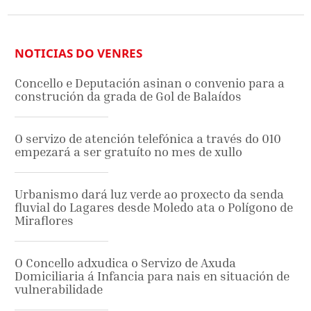
NOTICIAS DO VENRES
Concello e Deputación asinan o convenio para a
construción da grada de Gol de Balaídos
O servizo de atención telefónica a través do 010
empezará a ser gratuíto no mes de xullo
Urbanismo dará luz verde ao proxecto da senda
fluvial do Lagares desde Moledo ata o Polígono de
Miraflores
O Concello adxudica o Servizo de Axuda
Domiciliaria á Infancia para nais en situación de
vulnerabilidade