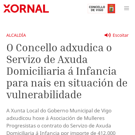
ALCALDÍA
Escoitar
O Concello adxudica o
Servizo de Axuda
Domiciliaria á Infancia
para nais en situación de
vulnerabilidade
A Xunta Local do Goberno Municipal de Vigo
adxudicou hoxe á Asociación de Mulleres
Progresistas o contrato do Servizo de Axuda
Domiciliaria á Infancia por importe de 412.000