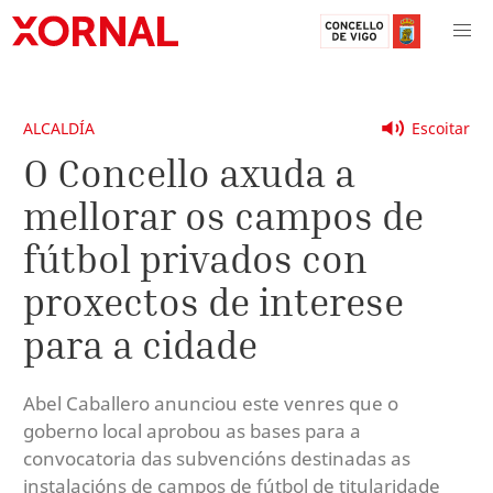
ALCALDÍA
Escoitar
O Concello axuda a
mellorar os campos de
fútbol privados con
proxectos de interese
para a cidade
Abel Caballero anunciou este venres que o
goberno local aprobou as bases para a
convocatoria das subvencións destinadas as
instalacións de campos de fútbol de titularidade