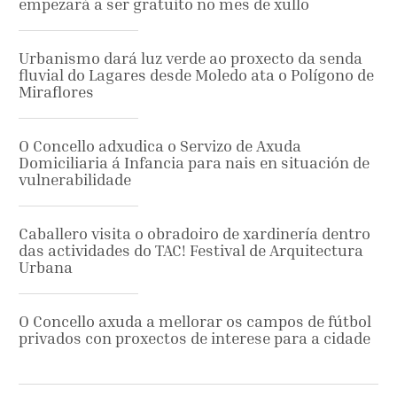
empezará a ser gratuíto no mes de xullo
Urbanismo dará luz verde ao proxecto da senda
fluvial do Lagares desde Moledo ata o Polígono de
Miraflores
O Concello adxudica o Servizo de Axuda
Domiciliaria á Infancia para nais en situación de
vulnerabilidade
Caballero visita o obradoiro de xardinería dentro
das actividades do TAC! Festival de Arquitectura
Urbana
O Concello axuda a mellorar os campos de fútbol
privados con proxectos de interese para a cidade