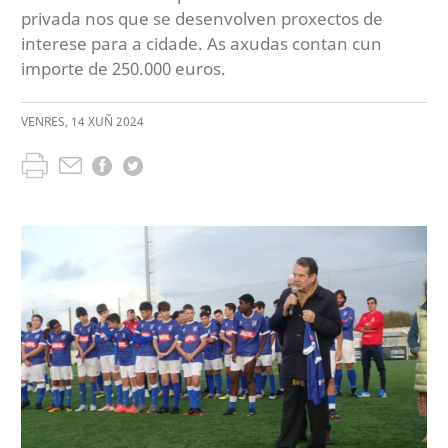
privada nos que se desenvolven proxectos de
interese para a cidade. As axudas contan cun
importe de 250.000 euros.
VENRES
,
14
XUÑ
2024