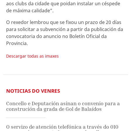
aos clubs da cidade que poidan instalar un céspede
de máxima calidade”.
O rexedor lembrou que se fixou un prazo de 20 días
para solicitar a subvención a partir da publicación da
convocatoria do anuncio no Boletín Oficial da
Provincia.
Descargar todas as imaxes
NOTICIAS DO VENRES
Concello e Deputación asinan o convenio para a
construción da grada de Gol de Balaídos
O servizo de atención telefónica a través do 010