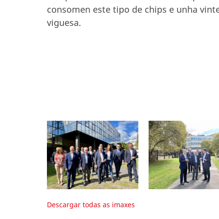
consomen este tipo de chips e unha vinte
viguesa.
Descargar todas as imaxes