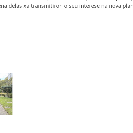
na delas xa transmitiron o seu interese na nova pla