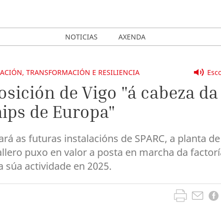
NOTICIAS
AXENDA
ACIÓN, TRANSFORMACIÓN E RESILIENCIA
Esco
osición de Vigo "á cabeza da
ips de Europa"
gará as futuras instalacións de SPARC, a planta de
llero puxo en valor a posta en marcha da factorí
 a súa actividade en 2025.