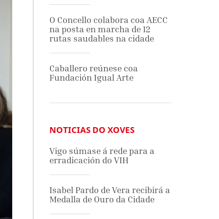
O Concello colabora coa AECC
na posta en marcha de 12
rutas saudables na cidade
Caballero reúnese coa
Fundación Igual Arte
NOTICIAS DO XOVES
Vigo súmase á rede para a
erradicación do VIH
Isabel Pardo de Vera recibirá a
Medalla de Ouro da Cidade