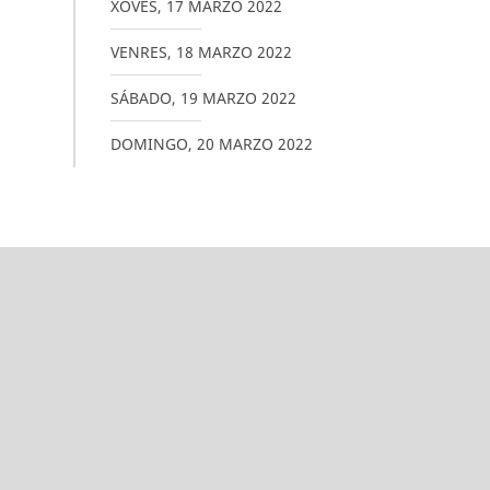
XOVES
,
17
MARZO
2022
VENRES
,
18
MARZO
2022
SÁBADO
,
19
MARZO
2022
DOMINGO
,
20
MARZO
2022