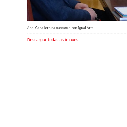
Abel Caballero na xuntanza con Igual Arte
Descargar todas as imaxes