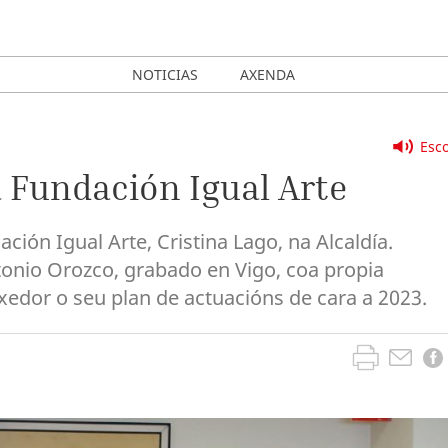
NOTICIAS
AXENDA
Esco
 Fundación Igual Arte
ción Igual Arte, Cristina Lago, na Alcaldía.
ntonio Orozco, grabado en Vigo, coa propia
edor o seu plan de actuacións de cara a 2023.