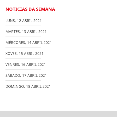
NOTICIAS DA SEMANA
LUNS
,
12
ABRIL
2021
MARTES
,
13
ABRIL
2021
MÉRCORES
,
14
ABRIL
2021
XOVES
,
15
ABRIL
2021
VENRES
,
16
ABRIL
2021
SÁBADO
,
17
ABRIL
2021
DOMINGO
,
18
ABRIL
2021