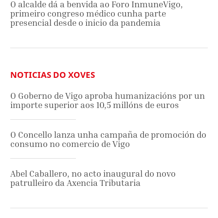
O alcalde dá a benvida ao Foro InmuneVigo,
primeiro congreso médico cunha parte
presencial desde o inicio da pandemia
NOTICIAS DO XOVES
O Goberno de Vigo aproba humanizacións por un
importe superior aos 10,5 millóns de euros
O Concello lanza unha campaña de promoción do
consumo no comercio de Vigo
Abel Caballero, no acto inaugural do novo
patrulleiro da Axencia Tributaria