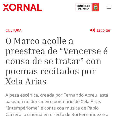
CULTURA
Escoitar
O Marco acolle a
preestrea de “Vencerse é
cousa de se tratar” con
poemas recitados por
Xela Arias
A peza escénica, creada por Fernando Abreu, está
baseada no derradeiro poemario de Xela Arias
“Intempériome” e conta coa música de Pablo
Carrera, o cinema en directo de Roi Fernández e a