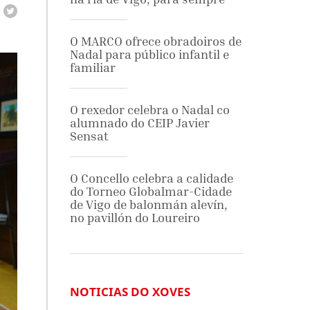
O MARCO ofrece obradoiros de
Nadal para público infantil e
familiar
O rexedor celebra o Nadal co
alumnado do CEIP Javier
Sensat
O Concello celebra a calidade
do Torneo Globalmar-Cidade
de Vigo de balonmán alevín,
no pavillón do Loureiro
NOTICIAS DO XOVES