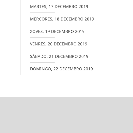
MARTES
,
17
DECEMBRO
2019
MÉRCORES
,
18
DECEMBRO
2019
XOVES
,
19
DECEMBRO
2019
VENRES
,
20
DECEMBRO
2019
SÁBADO
,
21
DECEMBRO
2019
DOMINGO
,
22
DECEMBRO
2019