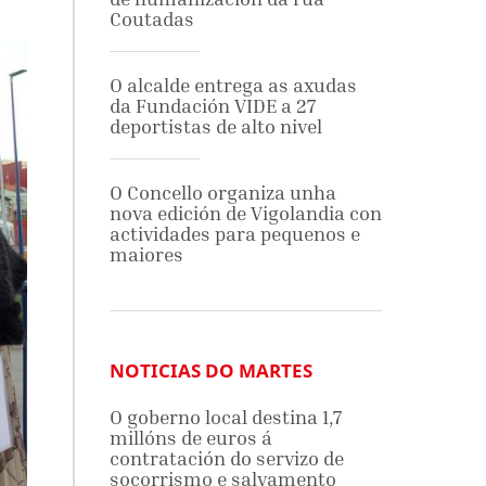
Coutadas
O alcalde entrega as axudas
da Fundación VIDE a 27
deportistas de alto nivel
O Concello organiza unha
nova edición de Vigolandia con
actividades para pequenos e
maiores
NOTICIAS DO MARTES
O goberno local destina 1,7
millóns de euros á
contratación do servizo de
socorrismo e salvamento