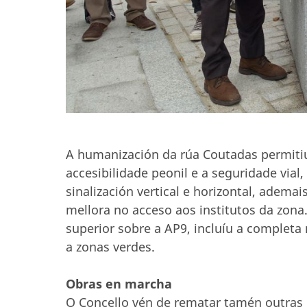
A humanización da rúa Coutadas permitiu
accesibilidade peonil e a seguridade vial
sinalización vertical e horizontal, ade
mellora no acceso aos institutos da zona.
superior sobre a AP9, incluíu a completa
a zonas verdes.
Obras en marcha
O Concello vén de rematar tamén outras