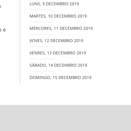
LUNS
,
9
DECEMBRO
2019
a
MARTES
,
10
DECEMBRO
2019
MÉRCORES
,
11
DECEMBRO
2019
o e
XOVES
,
12
DECEMBRO
2019
VENRES
,
13
DECEMBRO
2019
SÁBADO
,
14
DECEMBRO
2019
DOMINGO
,
15
DECEMBRO
2019