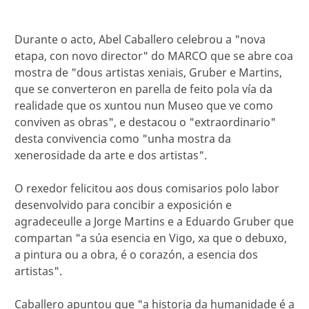
Durante o acto, Abel Caballero celebrou a "nova
etapa, con novo director" do MARCO que se abre coa
mostra de "dous artistas xeniais, Gruber e Martins,
que se converteron en parella de feito pola vía da
realidade que os xuntou nun Museo que ve como
conviven as obras", e destacou o "extraordinario"
desta convivencia como "unha mostra da
xenerosidade da arte e dos artistas".
O rexedor felicitou aos dous comisarios polo labor
desenvolvido para concibir a exposición e
agradeceulle a Jorge Martins e a Eduardo Gruber que
compartan "a súa esencia en Vigo, xa que o debuxo,
a pintura ou a obra, é o corazón, a esencia dos
artistas".
Caballero apuntou que "a historia da humanidade é a