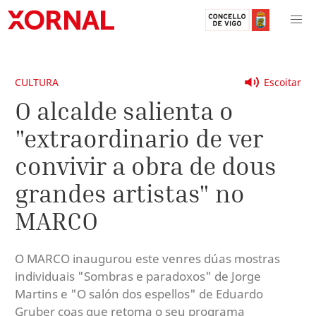
CULTURA
Escoitar
O alcalde salienta o
"extraordinario de ver
convivir a obra de dous
grandes artistas" no
MARCO
O MARCO inaugurou este venres dúas mostras
individuais "Sombras e paradoxos" de Jorge
Martins e "O salón dos espellos" de Eduardo
Gruber coas que retoma o seu programa