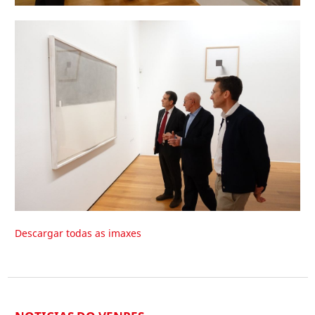
Descargar todas as imaxes