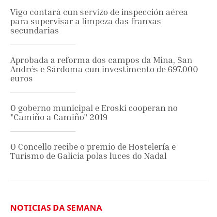
Vigo contará cun servizo de inspección aérea
para supervisar a limpeza das franxas
secundarias
Aprobada a reforma dos campos da Mina, San
Andrés e Sárdoma cun investimento de 697.000
euros
O goberno municipal e Eroski cooperan no
"Camiño a Camiño" 2019
O Concello recibe o premio de Hostelería e
Turismo de Galicia polas luces do Nadal
NOTICIAS DA SEMANA