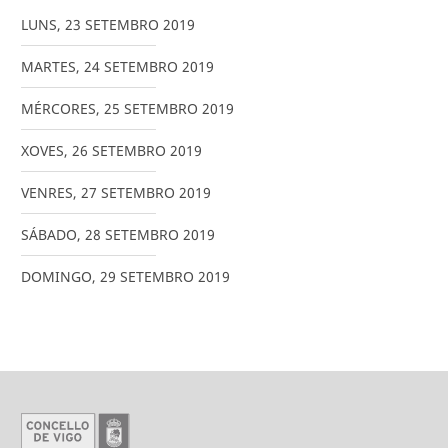
LUNS
,
23
SETEMBRO
2019
MARTES
,
24
SETEMBRO
2019
MÉRCORES
,
25
SETEMBRO
2019
XOVES
,
26
SETEMBRO
2019
VENRES
,
27
SETEMBRO
2019
SÁBADO
,
28
SETEMBRO
2019
DOMINGO
,
29
SETEMBRO
2019