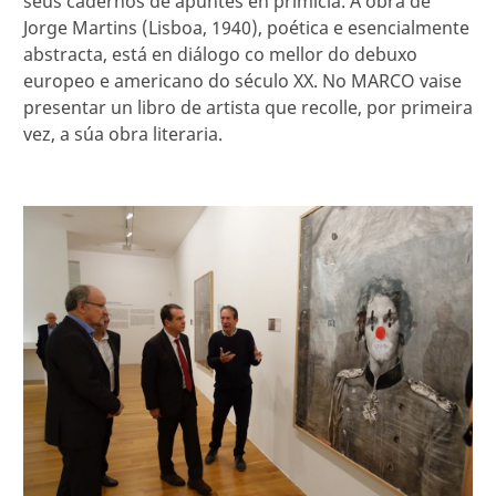
seus cadernos de apuntes en primicia. A obra de
Jorge Martins (Lisboa, 1940), poética e esencialmente
abstracta, está en diálogo co mellor do debuxo
europeo e americano do século XX. No MARCO vaise
presentar un libro de artista que recolle, por primeira
vez, a súa obra literaria.