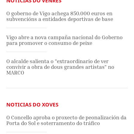
NOTICIAS DO VENRES
O goberno de Vigo achega 850.000 euros en
subvencións a entidades deportivas de base
Vigo abre a nova campaña nacional do Goberno
para promover o consumo de peixe
O alcalde salienta o "extraordinario de ver
convivir a obra de dous grandes artistas" no
MARCO
NOTICIAS DO XOVES
O Concello aproba o proxecto de peonalización da
Porta do Sol e soterramento do tráfico