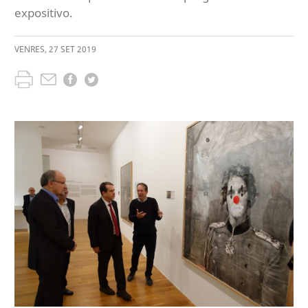
expositivo.
VENRES
,
27
SET
2019