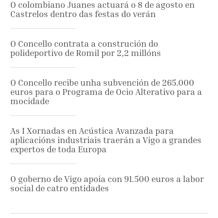
O colombiano Juanes actuará o 8 de agosto en
Castrelos dentro das festas do verán
O Concello contrata a construción do
polideportivo de Romil por 2,2 millóns
O Concello recibe unha subvención de 265.000
euros para o Programa de Ocio Alterativo para a
mocidade
As I Xornadas en Acústica Avanzada para
aplicacións industriais traerán a Vigo a grandes
expertos de toda Europa
O goberno de Vigo apoia con 91.500 euros a labor
social de catro entidades