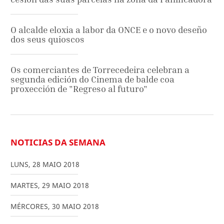
O alcalde eloxia a labor da ONCE e o novo deseño
dos seus quioscos
Os comerciantes de Torrecedeira celebran a
segunda edición do Cinema de balde coa
proxección de "Regreso al futuro"
NOTICIAS DA SEMANA
LUNS
,
28
MAIO
2018
MARTES
,
29
MAIO
2018
MÉRCORES
,
30
MAIO
2018