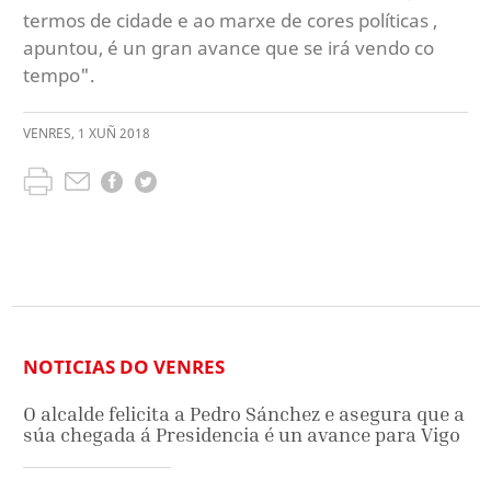
termos de cidade e ao marxe de cores políticas ,
apuntou, é un gran avance que se irá vendo co
tempo".
VENRES
,
1
XUÑ
2018
NOTICIAS DO VENRES
O alcalde felicita a Pedro Sánchez e asegura que a
súa chegada á Presidencia é un avance para Vigo