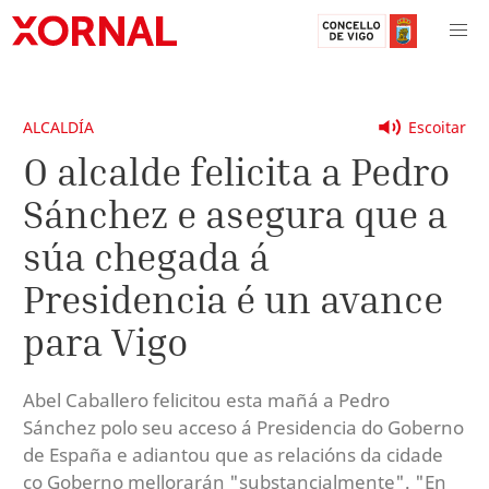
ALCALDÍA
Escoitar
O alcalde felicita a Pedro
Sánchez e asegura que a
súa chegada á
Presidencia é un avance
para Vigo
Abel Caballero felicitou esta mañá a Pedro
Sánchez polo seu acceso á Presidencia do Goberno
de España e adiantou que as relacións da cidade
co Goberno mellorarán "substancialmente". "En