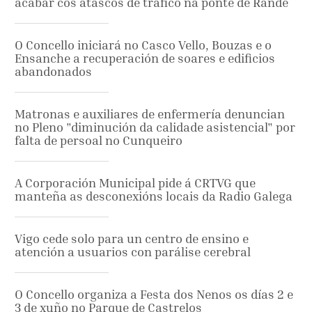
acabar cos atascos de tráfico na ponte de Rande
O Concello iniciará no Casco Vello, Bouzas e o
Ensanche a recuperación de soares e edificios
abandonados
Matronas e auxiliares de enfermería denuncian
no Pleno "diminución da calidade asistencial" por
falta de persoal no Cunqueiro
A Corporación Municipal pide á CRTVG que
manteña as desconexións locais da Radio Galega
Vigo cede solo para un centro de ensino e
atención a usuarios con parálise cerebral
O Concello organiza a Festa dos Nenos os días 2 e
3 de xuño no Parque de Castrelos