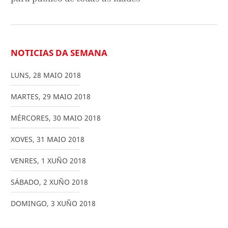
NOTICIAS DA SEMANA
LUNS
,
28
MAIO
2018
MARTES
,
29
MAIO
2018
MÉRCORES
,
30
MAIO
2018
XOVES
,
31
MAIO
2018
VENRES
,
1
XUÑO
2018
SÁBADO
,
2
XUÑO
2018
DOMINGO
,
3
XUÑO
2018