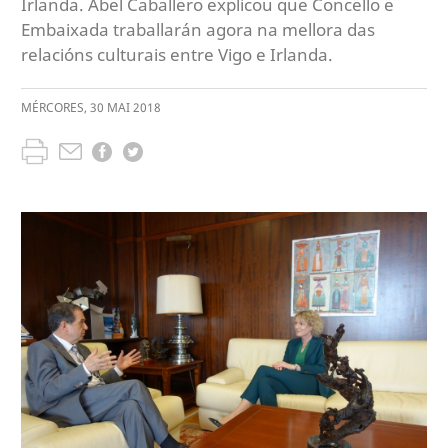
Irlanda. Abel Caballero explicou que Concello e
Embaixada traballarán agora na mellora das
relacións culturais entre Vigo e Irlanda.
MÉRCORES
,
30
MAI
2018