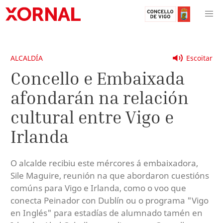
ALCALDÍA
Escoitar
Concello e Embaixada
afondarán na relación
cultural entre Vigo e
Irlanda
O alcalde recibiu este mércores á embaixadora,
Sile Maguire, reunión na que abordaron cuestións
comúns para Vigo e Irlanda, como o voo que
conecta Peinador con Dublín ou o programa "Vigo
en Inglés" para estadías de alumnado tamén en