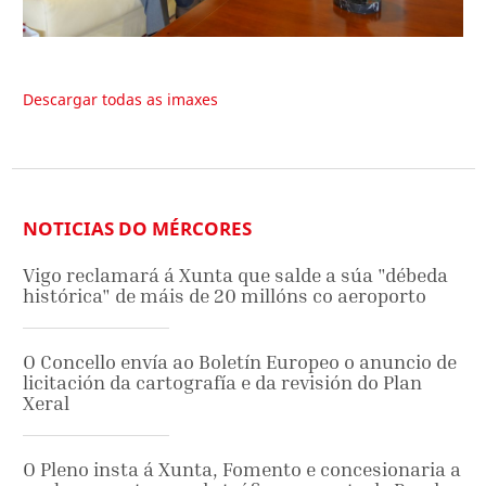
Descargar todas as imaxes
NOTICIAS DO MÉRCORES
Vigo reclamará á Xunta que salde a súa "débeda
histórica" de máis de 20 millóns co aeroporto
O Concello envía ao Boletín Europeo o anuncio de
licitación da cartografía e da revisión do Plan
Xeral
O Pleno insta á Xunta, Fomento e concesionaria a