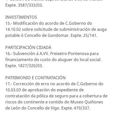
Expte. 3587/333/03.
INVESTIMENTOS
15.- Modificación do acordo de C.Goberno do
14.10.02 sobre solicitude de subministración de auga
potable ó Concello de Gondomar. Expte. 25/141.
PARTICIPACIÓN CIDADÁ
16.- Subvención á A.VV. Freixeiro-Pontenova para
financiamento do custo do aluguer do local social.
Expte. 1827/320/03.
PATRIMONIO E CONTRATACIÓN
17.- Corrección de erro no acordo de C.Goberno do
10.03.03 de aprobación do expediente de
contratación da póliza de seguro para a cobertura de
riscos do continente e contido do Museo Quiñones
de León do Concello de Vigo. Expte. 479/337.