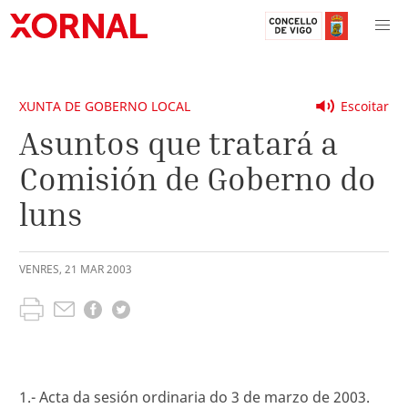
XUNTA DE GOBERNO LOCAL
Escoitar
Asuntos que tratará a
Comisión de Goberno do
luns
VENRES
,
21
MAR
2003
1.- Acta da sesión ordinaria do 3 de marzo de 2003.