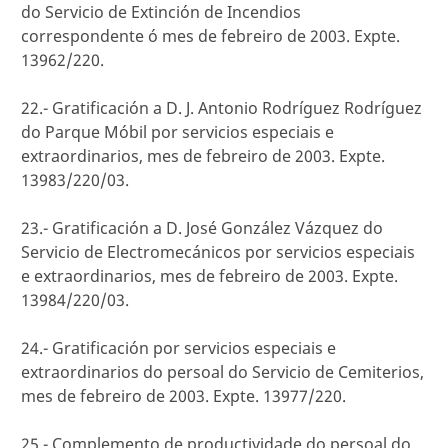
do Servicio de Extinción de Incendios
correspondente ó mes de febreiro de 2003. Expte.
13962/220.
22.- Gratificación a D. J. Antonio Rodríguez Rodríguez
do Parque Móbil por servicios especiais e
extraordinarios, mes de febreiro de 2003. Expte.
13983/220/03.
23.- Gratificación a D. José González Vázquez do
Servicio de Electromecánicos por servicios especiais
e extraordinarios, mes de febreiro de 2003. Expte.
13984/220/03.
24.- Gratificación por servicios especiais e
extraordinarios do persoal do Servicio de Cemiterios,
mes de febreiro de 2003. Expte. 13977/220.
25.- Complemento de productividade do persoal do