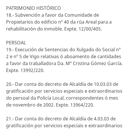
PATRIMONIO HISTÓRICO
18.- Subvención a favor da Comunidade de
Propietarios do edificio nº 40 da rúa Areal para a
rehabilitación do inmoble. Expte. 12/00/405.
PERSOAL
19.- Execución de Sentencias do Xulgado do Social nº
2 e nº 5 de Vigo relativas ó aboamento de cantidades
a favor da traballadora Da. Mª Cristina Gómez García.
Expte. 13992/220.
20.- Dar conta do decreto de Alcaldía de 10.03.03 de
gratificación por servicios especiais e extraordinarios
do persoal da Policía Local, correspondentes ó mes
de novembro de 2002. Expte. 13964/220.
21.- Dar conta do decreto de Alcaldía de 4.03.03 de
gratificación por servicios especiais e extraordinarios