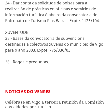
34.- Dar conta da solicitude de bolsas para a
realización de prácticas en oficinas e servicios de
información turística ó abeiro da convocatoria do
Patronato de Turismo Rías Baixas. Expte. 1126/104.
XUVENTUDE
35.- Bases da convocatoria de subvencións
destinadas a colectivos xuvenis do municipio de Vigo
para o ano 2003. Expte. 775/336/03.
36.- Rogos e preguntas.
NOTICIAS DO VENRES
Celébrase en Vigo a terceira reunión da Comisión
das cidades portuarias