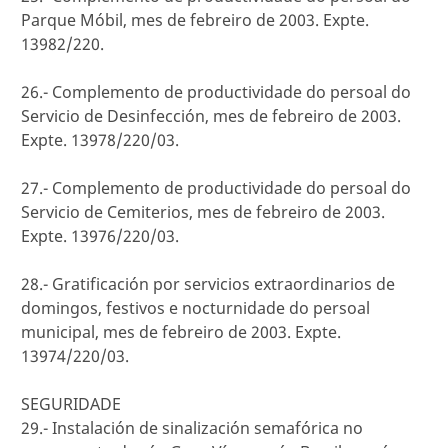
Parque Móbil, mes de febreiro de 2003. Expte.
13982/220.
26.- Complemento de productividade do persoal do
Servicio de Desinfección, mes de febreiro de 2003.
Expte. 13978/220/03.
27.- Complemento de productividade do persoal do
Servicio de Cemiterios, mes de febreiro de 2003.
Expte. 13976/220/03.
28.- Gratificación por servicios extraordinarios de
domingos, festivos e nocturnidade do persoal
municipal, mes de febreiro de 2003. Expte.
13974/220/03.
SEGURIDADE
29.- Instalación de sinalización semafórica no