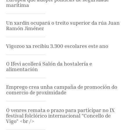
marítima
Un xardín ocupará o treito superior da rúa Juan
Ramón Jiménez
Vigozoo xa recibiu 3.300 escolares este ano
O Ifevi acollerá Salón da hostalería e
alimentación
Emprego crea unha campaña de promoción do
comercio de proximidade
O venres remata o prazo para participar no IX
festival folclórico internacional "Concello de
Vigo" <br />