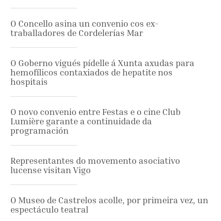
O Concello asina un convenio cos ex-
traballadores de Cordelerías Mar
O Goberno vigués pídelle á Xunta axudas para
hemofílicos contaxiados de hepatite nos
hospitais
O novo convenio entre Festas e o cine Club
Lumière garante a continuidade da
programación
Representantes do movemento asociativo
lucense visitan Vigo
O Museo de Castrelos acolle, por primeira vez, un
espectáculo teatral