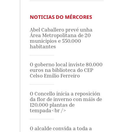
NOTICIAS DO MÉRCORES
Abel Caballero prevé unha
Área Metropolitana de 20
municipios e 550.000
habitantes
O goberno local inviste 80.000
euros na biblioteca do CEP
Celso Emilio Ferreiro
O Concello inicia a reposición
da flor de inverno con máis de
120.000 plantas de
tempada<br />
O alcalde convida a toda a