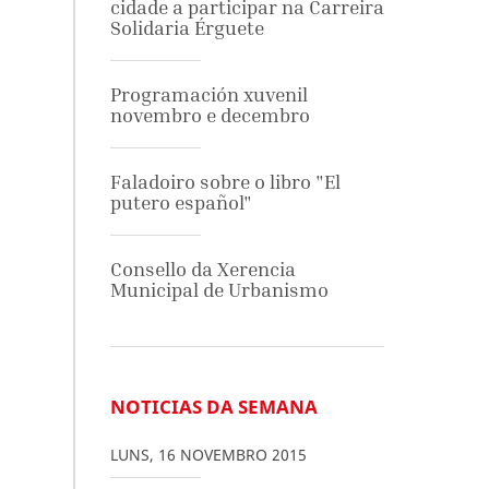
cidade a participar na Carreira
Solidaria Érguete
Programación xuvenil
novembro e decembro
Faladoiro sobre o libro "El
putero español"
Consello da Xerencia
Municipal de Urbanismo
NOTICIAS DA SEMANA
LUNS
,
16
NOVEMBRO
2015