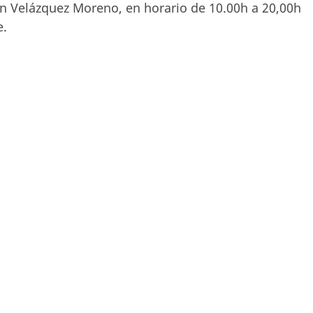
on Velázquez Moreno, en horario de 10.00h a 20,00h
e.