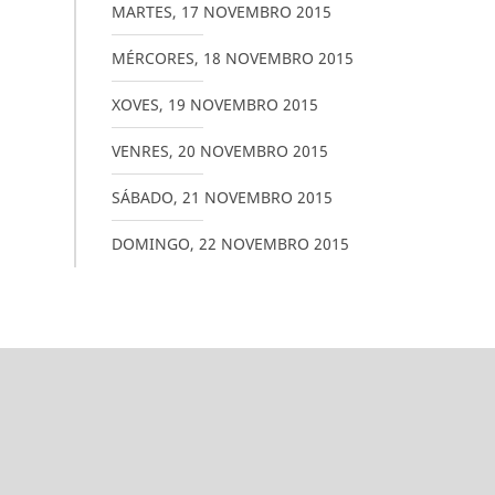
MARTES
,
17
NOVEMBRO
2015
MÉRCORES
,
18
NOVEMBRO
2015
XOVES
,
19
NOVEMBRO
2015
VENRES
,
20
NOVEMBRO
2015
SÁBADO
,
21
NOVEMBRO
2015
DOMINGO
,
22
NOVEMBRO
2015