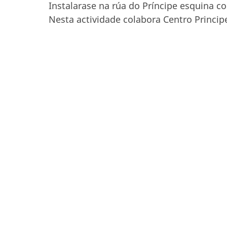
Instalarase na rúa do Príncipe esquina c
Nesta actividade colabora Centro Princip