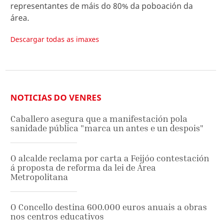
representantes de máis do 80% da poboación da
área.
Descargar todas as imaxes
NOTICIAS DO VENRES
Caballero asegura que a manifestación pola
sanidade pública "marca un antes e un despois"
O alcalde reclama por carta a Feijóo contestación
á proposta de reforma da lei de Área
Metropolitana
O Concello destina 600.000 euros anuais a obras
nos centros educativos