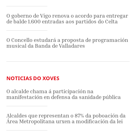
O goberno de Vigo renova o acordo para entregar
de balde 1.600 entradas aos partidos do Celta
O Concello estudará a proposta de programación
musical da Banda de Valladares
NOTICIAS DO XOVES
O alcalde chama á participación na
manifestación en defensa da sanidade pública
Alcaldes que representan o 87% da poboación da
Área Metropolitana urxen a modificación da lei