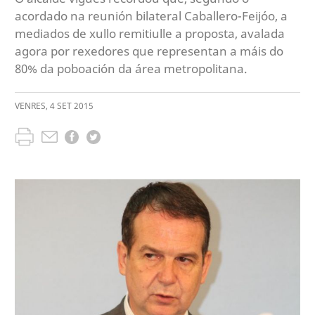
acordado na reunión bilateral Caballero-Feijóo, a
mediados de xullo remitiulle a proposta, avalada
agora por rexedores que representan a máis do
80% da poboación da área metropolitana.
VENRES
,
4
SET
2015