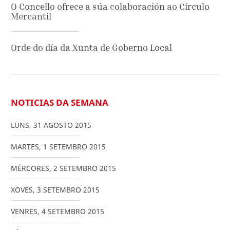
O Concello ofrece a súa colaboración ao Círculo
Mercantil
Orde do día da Xunta de Goberno Local
NOTICIAS DA SEMANA
LUNS
,
31
AGOSTO
2015
MARTES
,
1
SETEMBRO
2015
MÉRCORES
,
2
SETEMBRO
2015
XOVES
,
3
SETEMBRO
2015
VENRES
,
4
SETEMBRO
2015