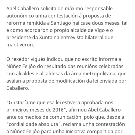
Abel Caballero solicita do máximo responsable
autonómico unha contestación á proposta de
reforma remitida a Santiago hai case dous meses, tal
e como acordaron o propio alcalde de Vigo e o
presidente da Xunta na entrevista bilateral que
mantiveron.
O rexedor vigués indicou que no escrito informa a
Núñez Feijóo do resultado das reunións celebradas
con alcaldes e alcaldesas da área metropolitana, que
avalan a proposta de modificación da lei enviada por
Caballero.
"Gustaríame que esa lei estivera aprobada nos
primeiros meses de 2016", afirmou Abel Caballero
ante os medios de comunicación, polo que, desde a
"cordialidade absoluta", reclama unha contestación
a Núñez Feijóo para unha iniciativa compartida por