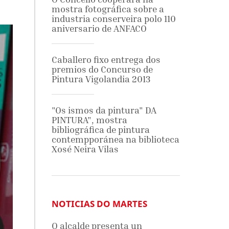
mostra fotográfica sobre a
industria conserveira polo 110
aniversario de ANFACO
Caballero fixo entrega dos
premios do Concurso de
Pintura Vigolandia 2013
"Os ismos da pintura" DA
PINTURA", mostra
bibliográfica de pintura
contempporánea na biblioteca
Xosé Neira Vilas
NOTICIAS DO MARTES
O alcalde presenta un