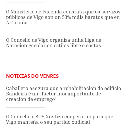
O Ministerio de Facenda constata que os servizos
públicos de Vigo son un 53% máis baratos que en
A Coruña
O Concello de Vigo organiza unha Liga de
Natación Escolar en estilos libre e costas
NOTICIAS DO VENRES
Caballero asegura que a rehabilitación do edificio
Bandeira é un "factor moi importante de
creación de emprego"
O Concello e SOS Xustiza cooperarán para que
Vigo manteña o seu partido xudicial