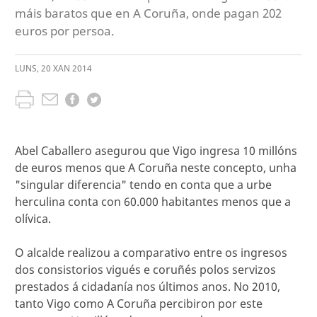
máis baratos que en A Coruña, onde pagan 202
euros por persoa.
LUNS
,
20
XAN
2014
Abel Caballero asegurou que Vigo ingresa 10 millóns
de euros menos que A Coruña neste concepto, unha
"singular diferencia" tendo en conta que a urbe
herculina conta con 60.000 habitantes menos que a
olívica.
O alcalde realizou a comparativo entre os ingresos
dos consistorios vigués e coruñés polos servizos
prestados á cidadanía nos últimos anos. No 2010,
tanto Vigo como A Coruña percibiron por este