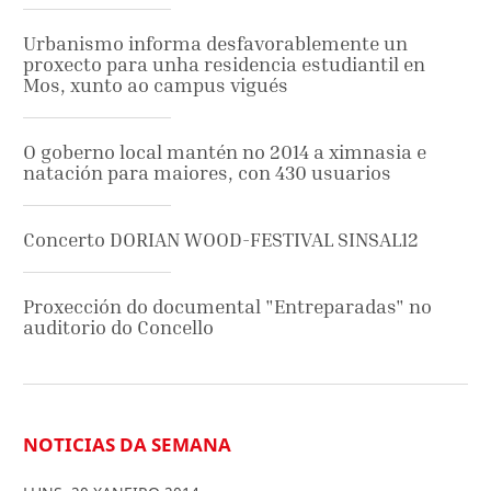
Urbanismo informa desfavorablemente un
proxecto para unha residencia estudiantil en
Mos, xunto ao campus vigués
O goberno local mantén no 2014 a ximnasia e
natación para maiores, con 430 usuarios
Concerto DORIAN WOOD-FESTIVAL SINSAL12
Proxección do documental "Entreparadas" no
auditorio do Concello
NOTICIAS DA SEMANA