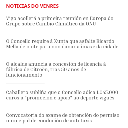
NOTICIAS DO VENRES
Vigo acollerá a primeira reunión en Europa do
Grupo sobre Cambio Climático da ONU
O Concello require á Xunta que asfalte Ricardo
Mella de noite para non danar a imaxe da cidade
O alcalde anuncia a concesión de licencia á
fábrica de Citroën, tras 50 anos de
funcionamento
Caballero subliña que o Concello adica 1.045.000
euros á "promoción e apoio" ao deporte vigués
Convocatoria do exame de obtención do permiso
municipal de condución de autotaxis