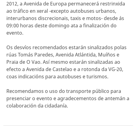
2012, a Avenida de Europa permanecerá restrinxida
ao tráfico en xeral -excepto autobuses urbanos,
interurbanos discrecionais, taxis e motos- desde ás
09:00 horas deste domingo ata a finalización do
evento.
Os desvíos recomendados estarán sinalizados polas
rúas Tomás Paredes, Avenida Atlántida, Muíños e
Praia de O Vao. Así mesmo estarán sinalizadas ao
efecto a Avenida de Castelao e a rotonda da VG-20,
coas indicacións para autobuses e turismos.
Recomendamos o uso do transporte público para
presenciar o evento e agradecementos de antemán a
colaboración da cidadanía.