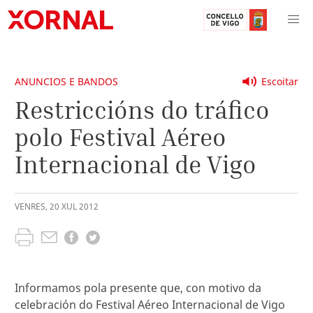
ANUNCIOS E BANDOS
Escoitar
Restriccións do tráfico
polo Festival Aéreo
Internacional de Vigo
VENRES
,
20
XUL
2012
Informamos pola presente que, con motivo da
celebración do Festival Aéreo Internacional de Vigo