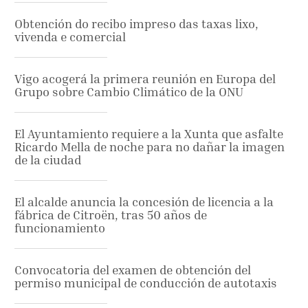
Obtención do recibo impreso das taxas lixo,
vivenda e comercial
Vigo acogerá la primera reunión en Europa del
Grupo sobre Cambio Climático de la ONU
El Ayuntamiento requiere a la Xunta que asfalte
Ricardo Mella de noche para no dañar la imagen
de la ciudad
El alcalde anuncia la concesión de licencia a la
fábrica de Citroën, tras 50 años de
funcionamiento
Convocatoria del examen de obtención del
permiso municipal de conducción de autotaxis