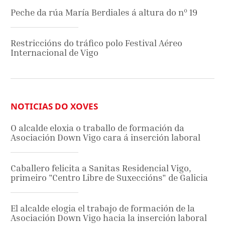
Peche da rúa María Berdiales á altura do nº 19
Restriccións do tráfico polo Festival Aéreo
Internacional de Vigo
NOTICIAS DO XOVES
O alcalde eloxia o traballo de formación da
Asociación Down Vigo cara á inserción laboral
Caballero felicita a Sanitas Residencial Vigo,
primeiro "Centro Libre de Suxeccións" de Galicia
El alcalde elogia el trabajo de formación de la
Asociación Down Vigo hacia la inserción laboral