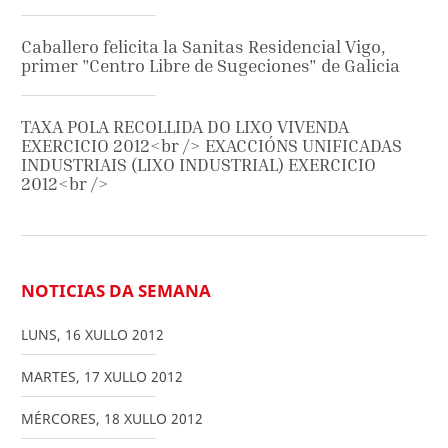
Caballero felicita la Sanitas Residencial Vigo,
primer "Centro Libre de Sugeciones" de Galicia
TAXA POLA RECOLLIDA DO LIXO VIVENDA
EXERCICIO 2012<br /> EXACCIÓNS UNIFICADAS
INDUSTRIAIS (LIXO INDUSTRIAL) EXERCICIO
2012<br />
NOTICIAS DA SEMANA
LUNS
,
16
XULLO
2012
MARTES
,
17
XULLO
2012
MÉRCORES
,
18
XULLO
2012