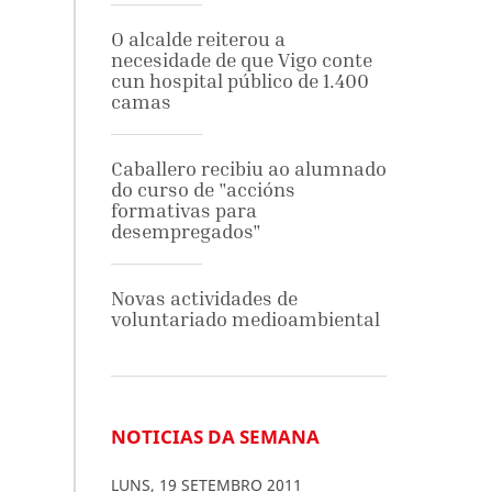
O alcalde reiterou a
necesidade de que Vigo conte
cun hospital público de 1.400
camas
Caballero recibiu ao alumnado
do curso de "accións
formativas para
desempregados"
Novas actividades de
voluntariado medioambiental
NOTICIAS DA SEMANA
LUNS
,
19
SETEMBRO
2011