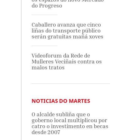
do Progreso
Caballero avanza que cinco
liñas do transporte público
serán gratuitas mañá xoves
Videoforum da Rede de
Mulleres Veciñais contra os
malos tratos
NOTICIAS DO MARTES
O alcalde subliña que o
goberno local multiplicou por
catro o investimento en becas
desde 2007