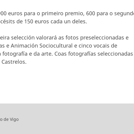
00 euros para o primeiro premio, 600 para o segund
césits de 150 euros cada un deles.
eira selección valorará as fotos preseleccionadas e
as e Animación Sociocultural e cinco vocais de
fotografía e da arte. Coas fotografías seleccionadas
 Castrelos.
o de Vigo