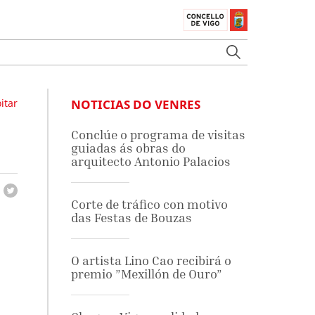
itar
NOTICIAS DO VENRES
Conclúe o programa de visitas
guiadas ás obras do
arquitecto Antonio Palacios
Corte de tráfico con motivo
das Festas de Bouzas
O artista Lino Cao recibirá o
premio ”Mexillón de Ouro”