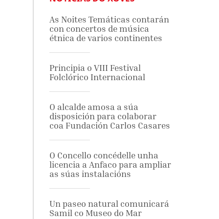
As Noites Temáticas contarán
con concertos de música
étnica de varios continentes
Principia o VIII Festival
Folclórico Internacional
O alcalde amosa a súa
disposición para colaborar
coa Fundación Carlos Casares
O Concello concédelle unha
licencia a Anfaco para ampliar
as súas instalacións
Un paseo natural comunicará
Samil co Museo do Mar