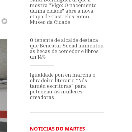
mostra "Vigo: O nacemento
dunha cidade" abre a nova
etapa de Castrelos como
Museo da Cidade
O tenente de alcalde destaca
que Benestar Social aumentou
as becas de comedor e libros
un 14%
Igualdade pon en marcha o
obradoiro literario "Nós
tamén escritoras" para
potenciar ás mulleres
creadoras
NOTICIAS DO MARTES