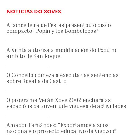
NOTICIAS DO XOVES
A concelleira de Festas presentou o disco
compacto “Popín y los Bombolocos”
A Xunta autoriza a modificación do Pxou no
ámbito de San Roque
O Concello comeza a executar as sentencias
sobre Rosalía de Castro
O programa Verán Xove 2002 encherá as
vacacións da xuventude viguesa de actividades
Amador Fernández: ”Exportamos a zoos
nacionais o proxecto educativo de Vigozoo”