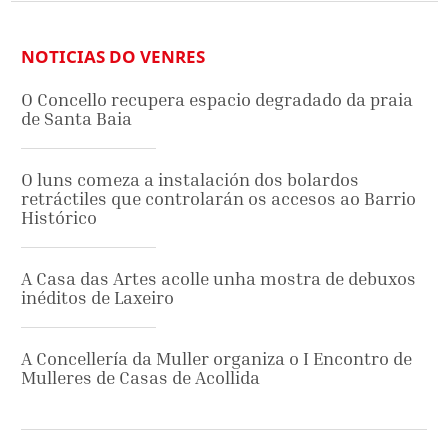
NOTICIAS DO VENRES
O Concello recupera espacio degradado da praia
de Santa Baia
O luns comeza a instalación dos bolardos
retráctiles que controlarán os accesos ao Barrio
Histórico
A Casa das Artes acolle unha mostra de debuxos
inéditos de Laxeiro
A Concellería da Muller organiza o I Encontro de
Mulleres de Casas de Acollida