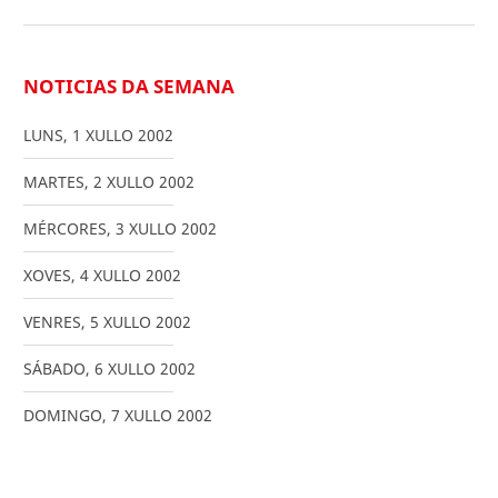
NOTICIAS DA SEMANA
LUNS
,
1
XULLO
2002
MARTES
,
2
XULLO
2002
MÉRCORES
,
3
XULLO
2002
XOVES
,
4
XULLO
2002
VENRES
,
5
XULLO
2002
SÁBADO
,
6
XULLO
2002
DOMINGO
,
7
XULLO
2002