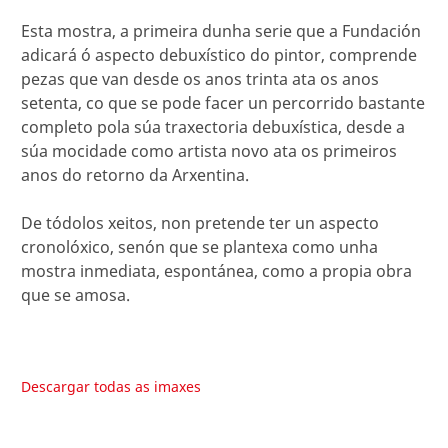
Esta mostra, a primeira dunha serie que a Fundación
adicará ó aspecto debuxístico do pintor, comprende
pezas que van desde os anos trinta ata os anos
setenta, co que se pode facer un percorrido bastante
completo pola súa traxectoria debuxística, desde a
súa mocidade como artista novo ata os primeiros
anos do retorno da Arxentina.
De tódolos xeitos, non pretende ter un aspecto
cronolóxico, senón que se plantexa como unha
mostra inmediata, espontánea, como a propia obra
que se amosa.
Descargar todas as imaxes