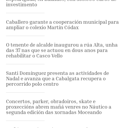
investimento
Caballero garante a cooperación municipal para
ampliar o colexio Martín Códax
O tenente de alcalde inaugurou a rúa Alta, unha
das 37 nas que se actuou en dous anos para
rehabilitar o Casco Vello
Santi Domínguez presenta as actividades de
Nadal e avanza que a Cabalgata recupera o
percorrido polo centro
Concertos, parker, obradoiros, skate e
proxeccións abren mañá venres no Náutico a
segunda edición das xornadas Moceando