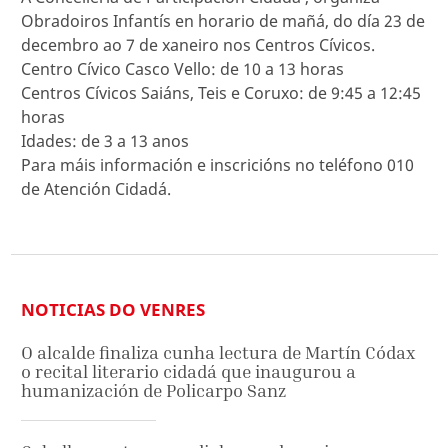
Obradoiros Infantís en horario de mañá, do día 23 de
decembro ao 7 de xaneiro nos Centros Cívicos.
Centro Cívico Casco Vello: de 10 a 13 horas
Centros Cívicos Saiáns, Teis e Coruxo: de 9:45 a 12:45
horas
Idades: de 3 a 13 anos
Para máis información e inscricións no teléfono 010
de Atención Cidadá.
NOTICIAS DO VENRES
O alcalde finaliza cunha lectura de Martín Códax
o recital literario cidadá que inaugurou a
humanización de Policarpo Sanz