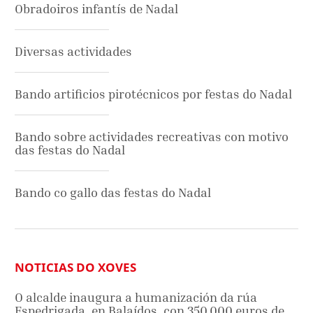
Obradoiros infantís de Nadal
Diversas actividades
Bando artificios pirotécnicos por festas do Nadal
Bando sobre actividades recreativas con motivo
das festas do Nadal
Bando co gallo das festas do Nadal
NOTICIAS DO XOVES
O alcalde inaugura a humanización da rúa
Espedrigada, en Balaídos, con 350.000 euros de