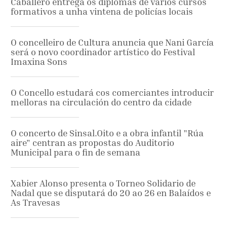
Caballero entrega os diplomas de varios cursos
formativos a unha vintena de policías locais
O concelleiro de Cultura anuncia que Nani García
será o novo coordinador artístico do Festival
Imaxina Sons
O Concello estudará cos comerciantes introducir
melloras na circulación do centro da cidade
O concerto de Sinsal.Oito e a obra infantil "Rúa
aire" centran as propostas do Auditorio
Municipal para o fin de semana
Xabier Alonso presenta o Torneo Solidario de
Nadal que se disputará do 20 ao 26 en Balaídos e
As Travesas